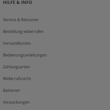
HILFE & INFO
Service & Retouren
Bestellung widerrufen
Versandkosten
Bedienungsanleitungen
Zahlungsarten
Widerrufsrecht
Batterien
Verpackungen