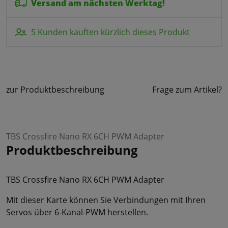
Versand am nächsten Werktag!
5 Kunden kauften kürzlich dieses Produkt
zur Produktbeschreibung
Frage zum Artikel?
TBS Crossfire Nano RX 6CH PWM Adapter
Produktbeschreibung
TBS Crossfire Nano RX 6CH PWM Adapter
Mit dieser Karte können Sie Verbindungen mit Ihren
Servos über 6-Kanal-PWM herstellen.