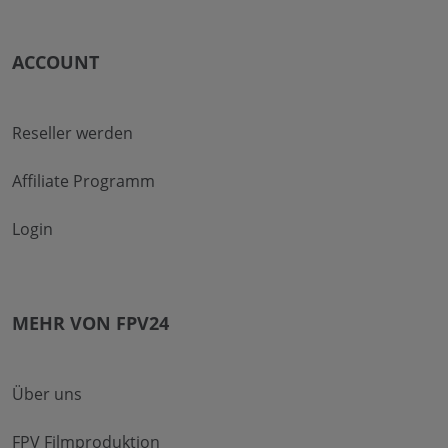
ACCOUNT
Reseller werden
Affiliate Programm
Login
MEHR VON FPV24
Über uns
FPV Filmproduktion