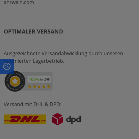
ahrwein.com
OPTIMALER VERSAND
Ausgezeichnete Versandabwicklung durch unseren
optimierten Lagerbetrieb.
Versand mit DHL & DPD: