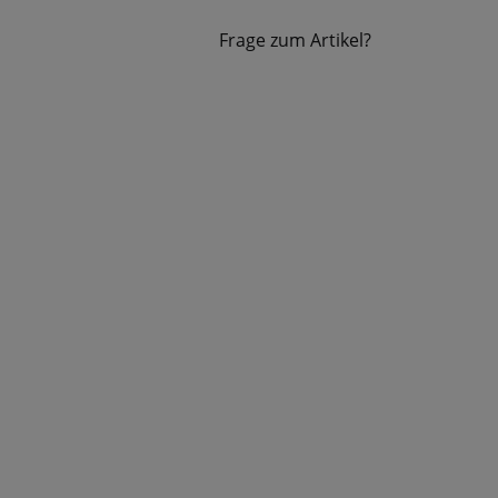
Frage zum Artikel?