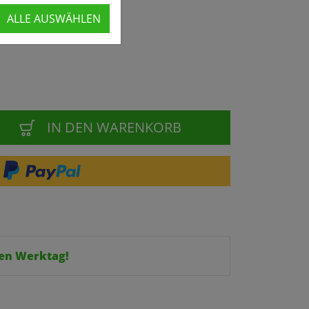
ALLE AUSWÄHLEN
IN DEN WARENKORB
en Werktag!