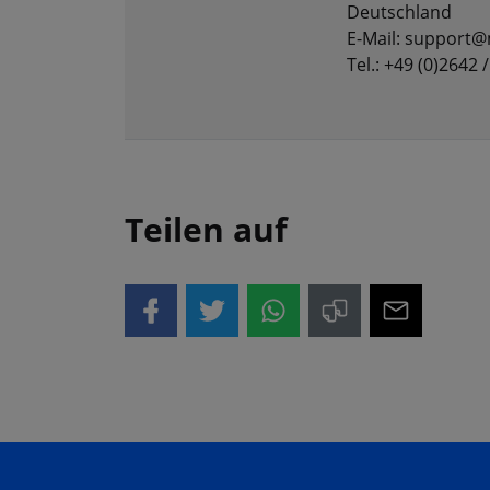
Deutschland
E-Mail: support@
Tel.: +49 (0)2642 
Teilen auf