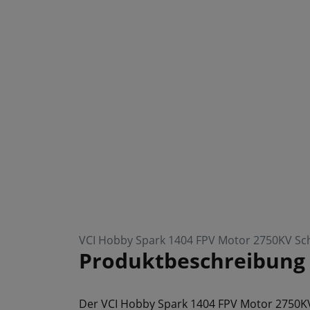
VCI Hobby Spark 1404 FPV Motor 2750KV Sc
Produktbeschreibung
Der VCI Hobby Spark 1404 FPV Motor 2750KV 