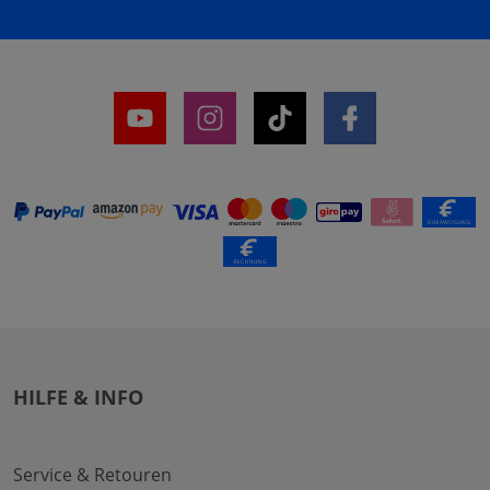
HILFE & INFO
Service & Retouren