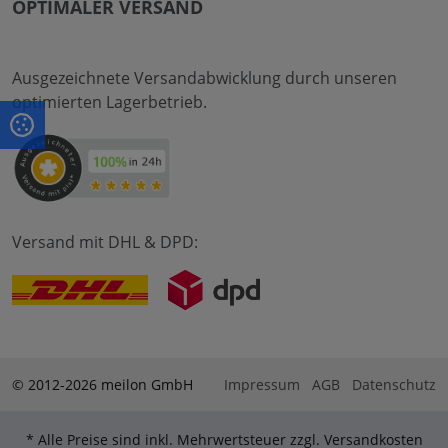
OPTIMALER VERSAND
Ausgezeichnete Versandabwicklung durch unseren
optimierten Lagerbetrieb.
Versand mit DHL & DPD:
© 2012-2026 meilon GmbH
Impressum
AGB
Datenschutz
* Alle Preise sind inkl. Mehrwertsteuer zzgl. Versandkosten