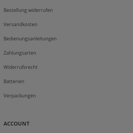
Bestellung widerrufen
Versandkosten
Bedienungsanleitungen
Zahlungsarten
Widerrufsrecht
Batterien
Verpackungen
ACCOUNT