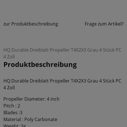
zur Produktbeschreibung
Frage zum Artikel?
HQ Durable Dreiblatt Propeller T4X2X3 Grau 4 Stück PC
4 Zoll
Produktbeschreibung
HQ Durable Dreiblatt Propeller T4X2X3 Grau 4 Stück PC
4 Zoll
Propeller Diameter: 4 inch
Pitch : 2
Blades :3
Material : Poly Carbonate
Weight :2g