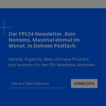
Der FPV24 Newsletter. Kein
Nonsens. Maximal einmal im
Monat. In Deinem Postfach.
Rabatte, Angebote, News und neue Produkte.
Jetzt kostenlos für den FPV Newsletter anmelden.
Deine E-Mail Adresse
ANMELDEN