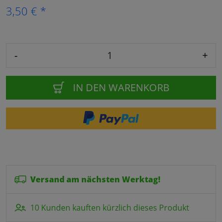
3,50 € *
-
+
IN DEN WARENKORB
Versand am nächsten Werktag!
10 Kunden kauften kürzlich dieses Produkt