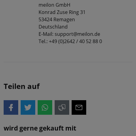
meilon GmbH
Konrad Zuse Ring 31
53424 Remagen
Deutschland
E-Mail: support@meilon.de
Tel.: +49 (0)2642 / 40 52 88 0
Teilen auf
wird gerne gekauft mit