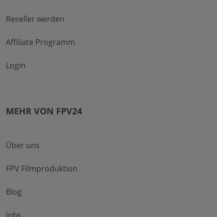
Reseller werden
Affiliate Programm
Login
MEHR VON FPV24
Über uns
FPV Filmproduktion
Blog
Jobs