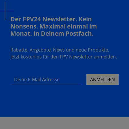
Der FPV24 Newsletter. Kein
Nonsens. Maximal einmal im
Monat. In Deinem Postfach.
Rabatte, Angebote, News und neue Produkte.
Jetzt kostenlos für den FPV Newsletter anmelden.
Deine E-Mail Adresse
ANMELDEN