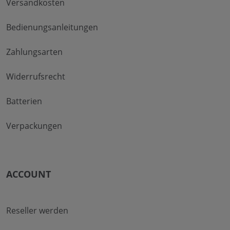
Versandkosten
Bedienungsanleitungen
Zahlungsarten
Widerrufsrecht
Batterien
Verpackungen
ACCOUNT
Reseller werden