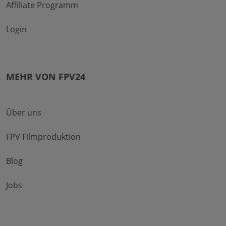
Affiliate Programm
Login
MEHR VON FPV24
Über uns
FPV Filmproduktion
Blog
Jobs