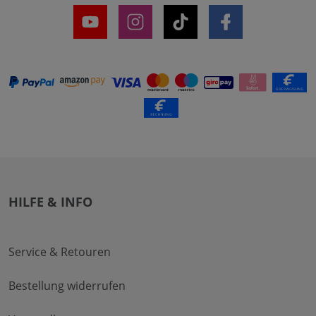
HILFE & INFO
Service & Retouren
Bestellung widerrufen