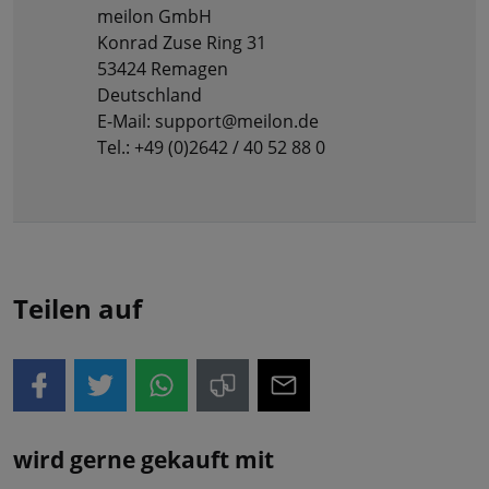
meilon GmbH
Konrad Zuse Ring 31
53424 Remagen
Deutschland
E-Mail: support@meilon.de
Tel.: +49 (0)2642 / 40 52 88 0
Teilen auf
wird gerne gekauft mit