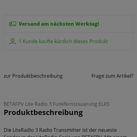
Versand am nächsten Werktag!
1 Kunde kaufte kürzlich dieses Produkt
zur Produktbeschreibung
Frage zum Artikel?
BETAFPV Lite Radio 3 Funkfernsteuerung ELRS
Produktbeschreibung
Die LiteRadio 3 Radio Transmitter ist der neueste