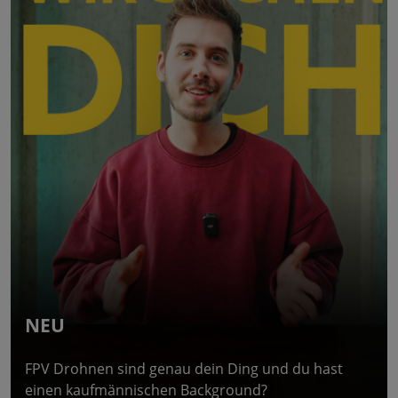
NEU
FPV Drohnen sind genau dein Ding und du hast
einen kaufmännischen Background?