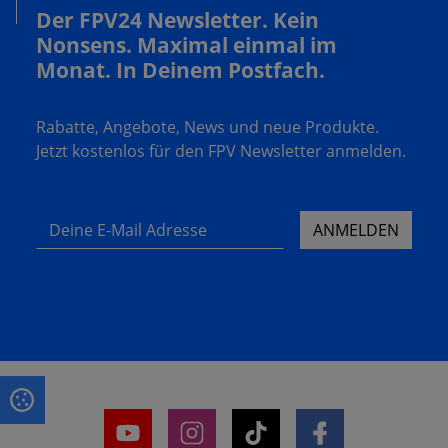
Der FPV24 Newsletter. Kein
Nonsens. Maximal einmal im
Monat. In Deinem Postfach.
Rabatte, Angebote, News und neue Produkte.
Jetzt kostenlos für den FPV Newsletter anmelden.
Deine E-Mail Adresse
ANMELDEN