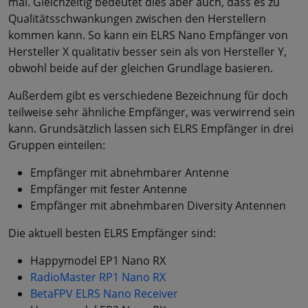
mal. Gleichzeitig bedeutet dies aber auch, dass es zu
Qualitätsschwankungen zwischen den Herstellern
kommen kann. So kann ein ELRS Nano Empfänger von
Hersteller X qualitativ besser sein als von Hersteller Y,
obwohl beide auf der gleichen Grundlage basieren.
Außerdem gibt es verschiedene Bezeichnung für doch
teilweise sehr ähnliche Empfänger, was verwirrend sein
kann. Grundsätzlich lassen sich ELRS Empfänger in drei
Gruppen einteilen:
Empfänger mit abnehmbarer Antenne
Empfänger mit fester Antenne
Empfänger mit abnehmbaren Diversity Antennen
Die aktuell besten ELRS Empfänger sind:
Happymodel EP1 Nano RX
RadioMaster RP1 Nano RX
BetaFPV ELRS Nano Receiver