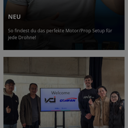
NEU
So findest du das perfekte Motor/Prop Setup für
jede Drohne!