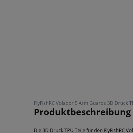
FlyFishRC Volador 5 Arm Guards 3D Druck TP
Produktbeschreibung
Die 3D Druck TPU Teile für den FlyFishRC Vo