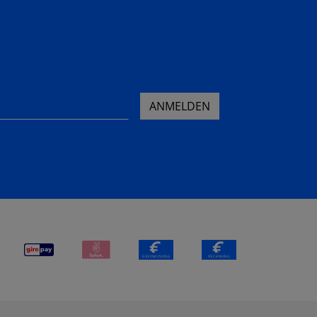
ANMELDEN