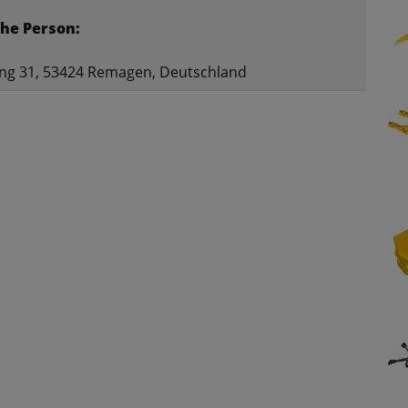
he Person:
ng 31, 53424 Remagen, Deutschland