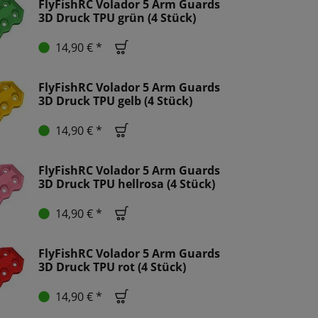
FlyFishRC Volador 5 Arm Guards
3D Druck TPU grün (4 Stück)
14,90 € *
FlyFishRC Volador 5 Arm Guards
3D Druck TPU gelb (4 Stück)
14,90 € *
FlyFishRC Volador 5 Arm Guards
3D Druck TPU hellrosa (4 Stück)
14,90 € *
FlyFishRC Volador 5 Arm Guards
3D Druck TPU rot (4 Stück)
14,90 € *