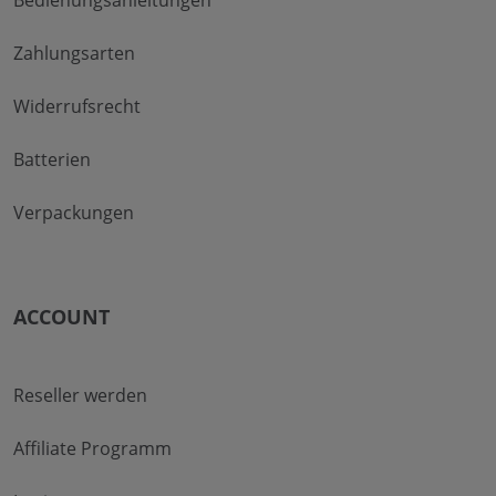
Zahlungsarten
Widerrufsrecht
Batterien
Verpackungen
ACCOUNT
Reseller werden
Affiliate Programm