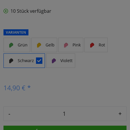
10 Stück verfügbar
VARIANTEN
Grün
Gelb
Pink
Rot
Schwarz
Violett
14,90 € *
-
+