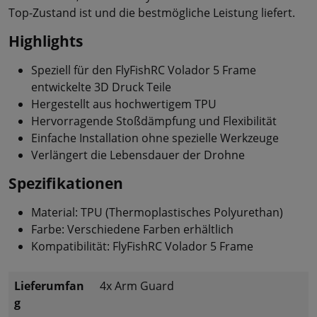
Top-Zustand ist und die bestmögliche Leistung liefert.
Highlights
Speziell für den FlyFishRC Volador 5 Frame
entwickelte 3D Druck Teile
Hergestellt aus hochwertigem TPU
Hervorragende Stoßdämpfung und Flexibilität
Einfache Installation ohne spezielle Werkzeuge
Verlängert die Lebensdauer der Drohne
Spezifikationen
Material: TPU (Thermoplastisches Polyurethan)
Farbe: Verschiedene Farben erhältlich
Kompatibilität: FlyFishRC Volador 5 Frame
Lieferumfan
4x Arm Guard
g