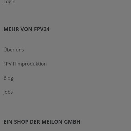
Login
MEHR VON FPV24
Über uns
FPV Filmproduktion
Blog
Jobs
EIN SHOP DER MEILON GMBH