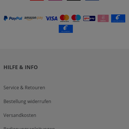
HILFE & INFO
Service & Retouren
Bestellung widerrufen
Versandkosten
Bedienungsanleitungen