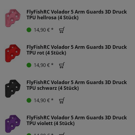
FlyFishRC Volador 5 Arm Guards 3D Druck
TPU hellrosa (4 Stück)
14,90 € *
FlyFishRC Volador 5 Arm Guards 3D Druck
TPU rot (4 Stück)
14,90 € *
FlyFishRC Volador 5 Arm Guards 3D Druck
TPU schwarz (4 Stück)
14,90 € *
FlyFishRC Volador 5 Arm Guards 3D Druck
TPU violett (4 Stück)