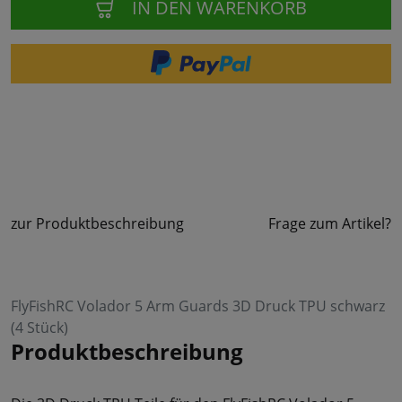
IN DEN WARENKORB
zur Produktbeschreibung
Frage zum Artikel?
FlyFishRC Volador 5 Arm Guards 3D Druck TPU schwarz
(4 Stück)
Produktbeschreibung