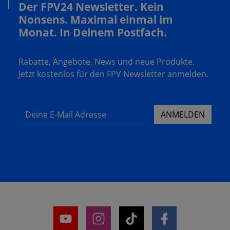
Der FPV24 Newsletter. Kein
Nonsens. Maximal einmal im
Monat. In Deinem Postfach.
Rabatte, Angebote, News und neue Produkte.
Jetzt kostenlos für den FPV Newsletter anmelden.
Deine E-Mail Adresse
ANMELDEN