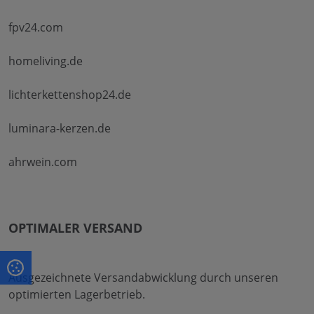
fpv24.com
homeliving.de
lichterkettenshop24.de
luminara-kerzen.de
ahrwein.com
OPTIMALER VERSAND
Ausgezeichnete Versandabwicklung durch unseren
optimierten Lagerbetrieb.