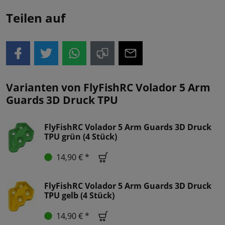
Teilen auf
Varianten von FlyFishRC Volador 5 Arm
Guards 3D Druck TPU
FlyFishRC Volador 5 Arm Guards 3D Druck
TPU grün (4 Stück)
14,90 € *
FlyFishRC Volador 5 Arm Guards 3D Druck
TPU gelb (4 Stück)
14,90 € *