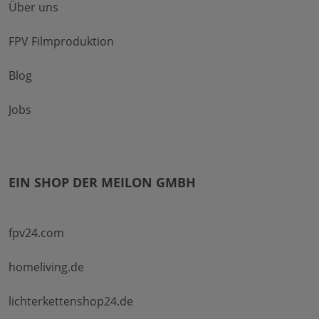
Über uns
FPV Filmproduktion
Blog
Jobs
EIN SHOP DER MEILON GMBH
fpv24.com
homeliving.de
lichterkettenshop24.de