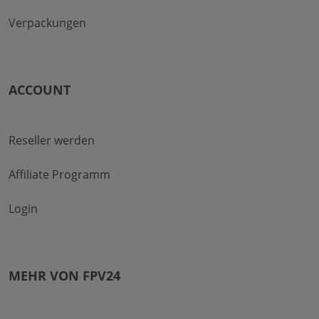
Verpackungen
ACCOUNT
Reseller werden
Affiliate Programm
Login
MEHR VON FPV24