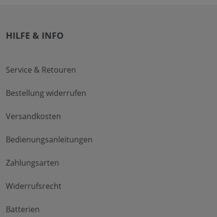
HILFE & INFO
Service & Retouren
Bestellung widerrufen
Versandkosten
Bedienungsanleitungen
Zahlungsarten
Widerrufsrecht
Batterien