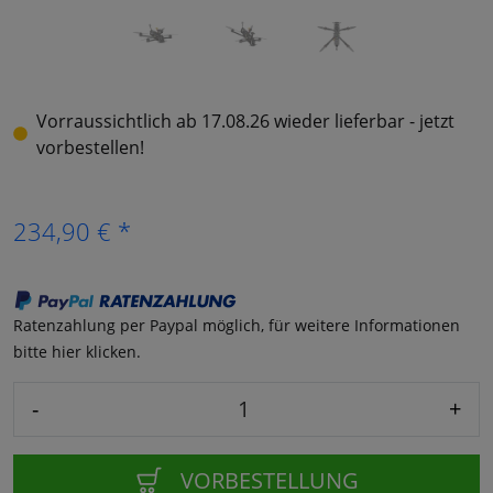
Vorraussichtlich ab 17.08.26 wieder lieferbar - jetzt
vorbestellen!
234,90 € *
Ratenzahlung per Paypal möglich, für weitere Informationen
bitte hier klicken.
-
+
VORBESTELLUNG