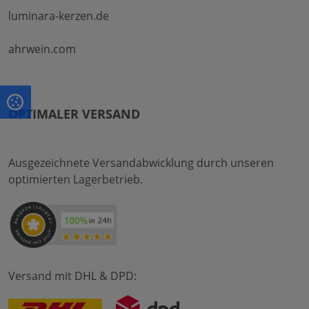
luminara-kerzen.de
ahrwein.com
OPTIMALER VERSAND
Ausgezeichnete Versandabwicklung durch unseren
optimierten Lagerbetrieb.
Versand mit DHL & DPD: