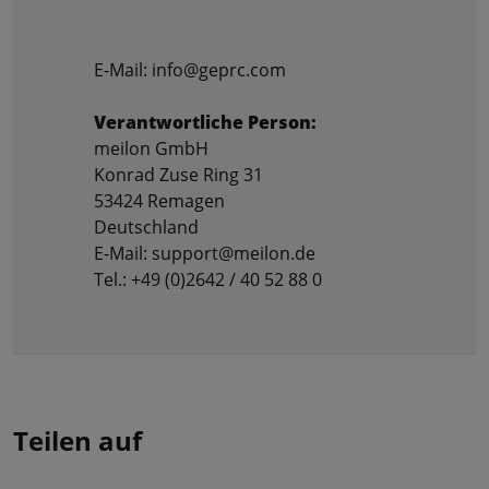
E-Mail: info@geprc.com
Verantwortliche Person:
meilon GmbH
Konrad Zuse Ring 31
53424 Remagen
Deutschland
E-Mail: support@meilon.de
Tel.: +49 (0)2642 / 40 52 88 0
Teilen auf