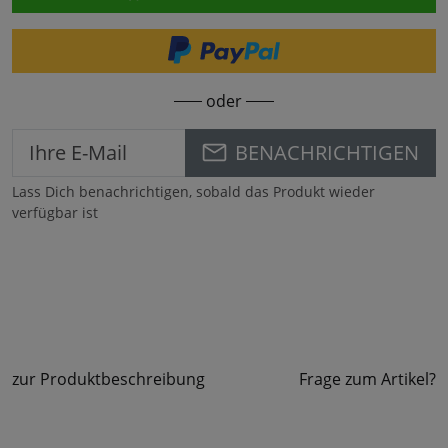
oder
BENACHRICHTIGEN
Lass Dich benachrichtigen, sobald das Produkt wieder
verfügbar ist
zur Produktbeschreibung
Frage zum Artikel?