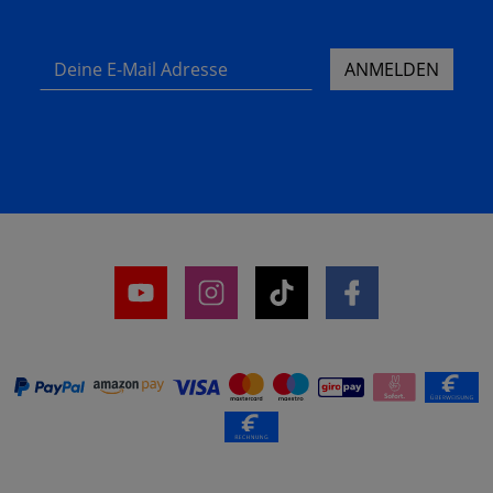
Deine E-Mail Adresse
ANMELDEN