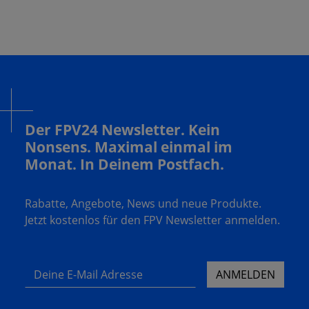
Der FPV24 Newsletter. Kein
Nonsens. Maximal einmal im
Monat. In Deinem Postfach.
Rabatte, Angebote, News und neue Produkte.
Jetzt kostenlos für den FPV Newsletter anmelden.
Deine E-Mail Adresse
ANMELDEN