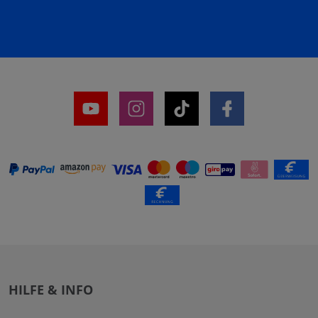
HILFE & INFO