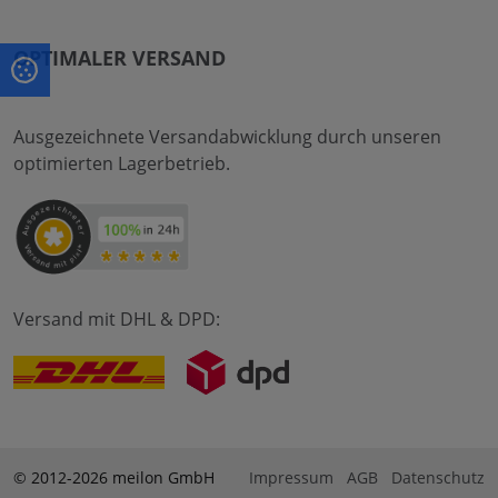
OPTIMALER VERSAND
Ausgezeichnete Versandabwicklung durch unseren
optimierten Lagerbetrieb.
Versand mit DHL & DPD:
© 2012-2026 meilon GmbH
Impressum
AGB
Datenschutz