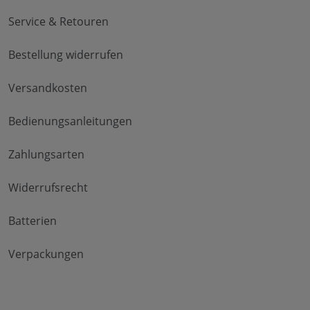
Service & Retouren
Bestellung widerrufen
Versandkosten
Bedienungsanleitungen
Zahlungsarten
Widerrufsrecht
Batterien
Verpackungen