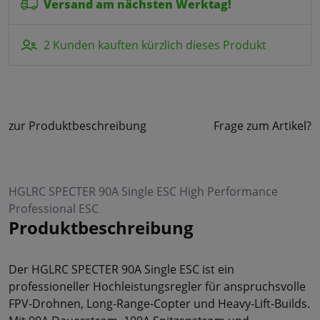
Versand am nächsten Werktag!
2 Kunden kauften kürzlich dieses Produkt
zur Produktbeschreibung
Frage zum Artikel?
HGLRC SPECTER 90A Single ESC High Performance
Professional ESC
Produktbeschreibung
Der HGLRC SPECTER 90A Single ESC ist ein
professioneller Hochleistungsregler für anspruchsvolle
FPV-Drohnen, Long-Range-Copter und Heavy-Lift-Builds.