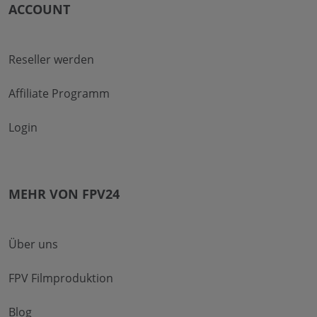
ACCOUNT
Reseller werden
Affiliate Programm
Login
MEHR VON FPV24
Über uns
FPV Filmproduktion
Blog