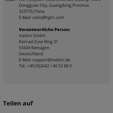
Dongguan City, Guangdong Province
523770,China
E-Mail: sales@hglrc.com
Verantwortliche Person:
meilon GmbH
Konrad Zuse Ring 31
53424 Remagen
Deutschland
E-Mail: support@meilon.de
Tel.: +49 (0)2642 / 40 52 88 0
Teilen auf