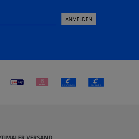
ANMELDEN
PTIMALER VERSAND