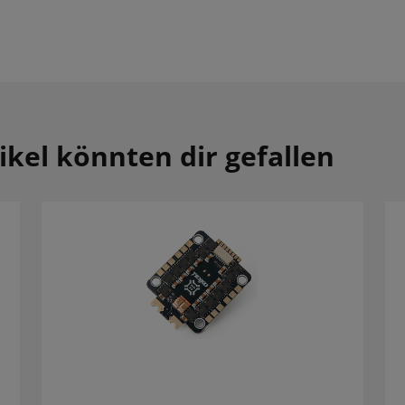
ikel könnten dir gefallen