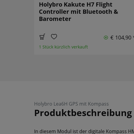
Holybro Kakute H7 Flight
Controller mit Bluetooth &
Barometer
€ 104,90 
1 Stück kürzlich verkauft
Holybro Lea6H GPS mit Kompass
Produktbeschreibung
In diesem Modul ist der digitale Kompass H