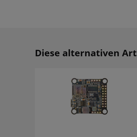
Diese alternativen Art