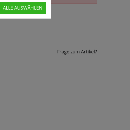
ALLE AUSWÄHLEN
Frage zum Artikel?