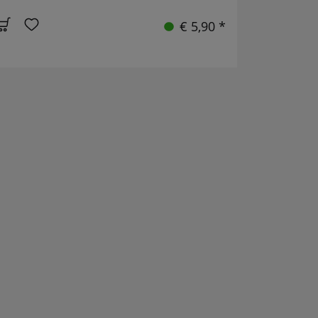
€ 5,90 *