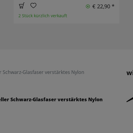
€ 22,90 *
2 Stück kürzlich verkauft
w
Schwarz-Glasfaser verstärktes Nylon
ler Schwarz-Glasfaser verstärktes Nylon