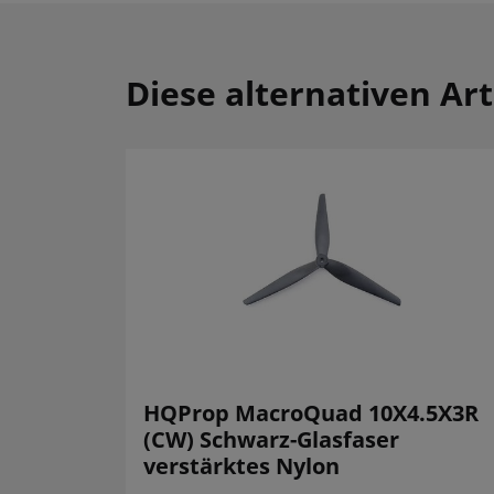
Diese alternativen Art
HQProp MacroQuad 10X4.5X3R
(CW) Schwarz-Glasfaser
verstärktes Nylon