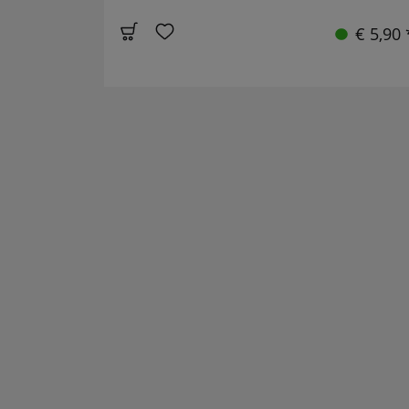
€ 5,90 