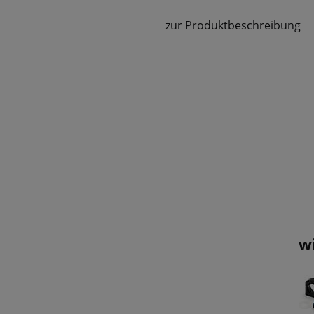
zur Produktbeschreibung
w