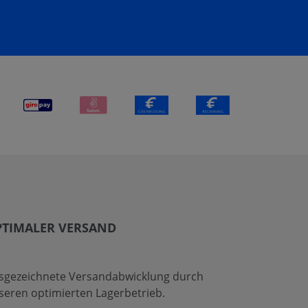
PTIMALER VERSAND
sgezeichnete Versandabwicklung durch
seren optimierten Lagerbetrieb.