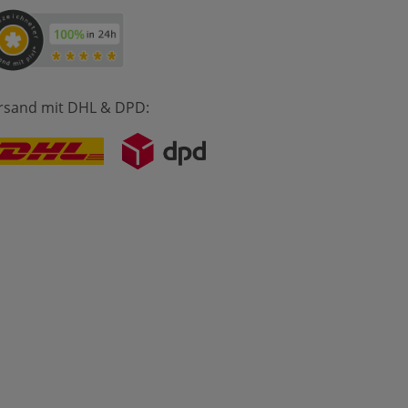
rsand mit DHL & DPD: