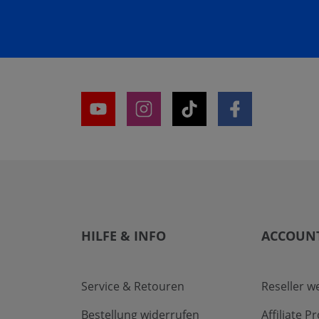
HILFE & INFO
ACCOUN
Service & Retouren
Reseller w
Bestellung widerrufen
Affiliate 