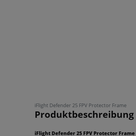
iFlight Defender 25 FPV Protector Frame
Produktbeschreibung
iFlight Defender 25 FPV Protector Frame