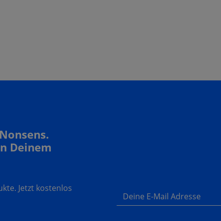
 Nonsens.
In Deinem
te. Jetzt kostenlos
Deine E-Mail Adresse