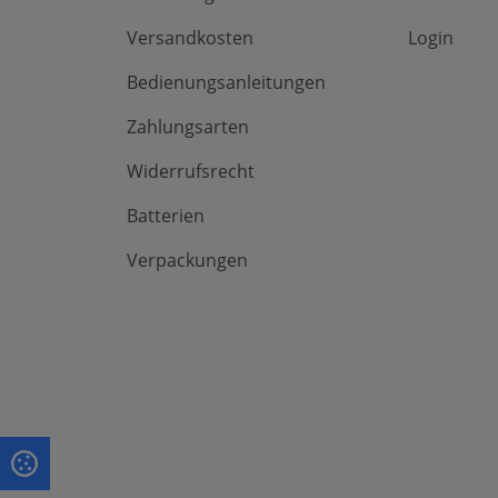
Versandkosten
Login
Bedienungsanleitungen
Zahlungsarten
Widerrufsrecht
Batterien
Verpackungen