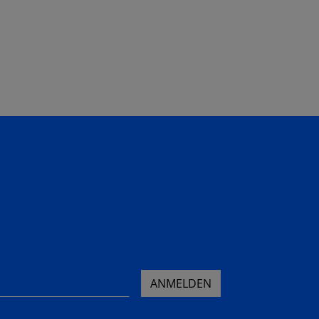
ANMELDEN