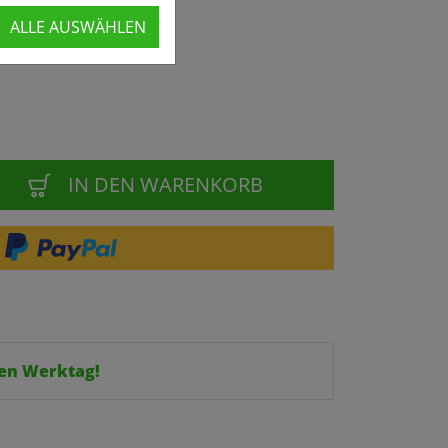
ALLE AUSWÄHLEN
IN DEN WARENKORB
en Werktag!