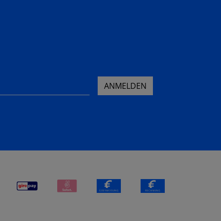
ANMELDEN