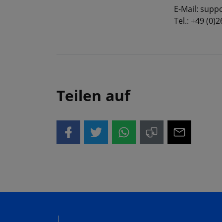
E-Mail: sup
Tel.: +49 (0)
Teilen auf