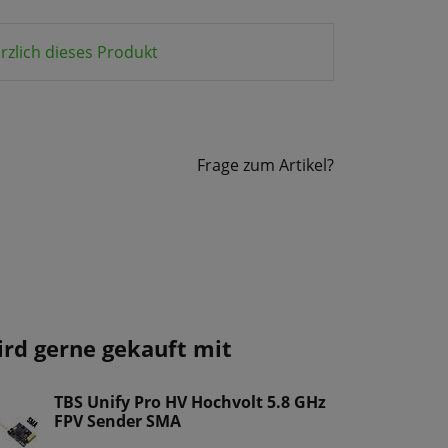
rzlich dieses Produkt
Frage zum Artikel?
ird gerne gekauft mit
TBS Unify Pro HV Hochvolt 5.8 GHz
FPV Sender SMA