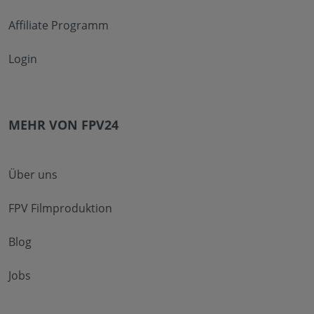
Affiliate Programm
Login
MEHR VON FPV24
Über uns
FPV Filmproduktion
Blog
Jobs