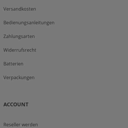
Versandkosten
Bedienungsanleitungen
Zahlungsarten
Widerrufsrecht
Batterien
Verpackungen
ACCOUNT
Reseller werden