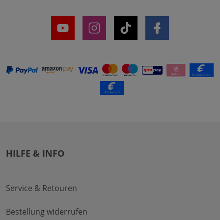
HILFE & INFO
Service & Retouren
Bestellung widerrufen