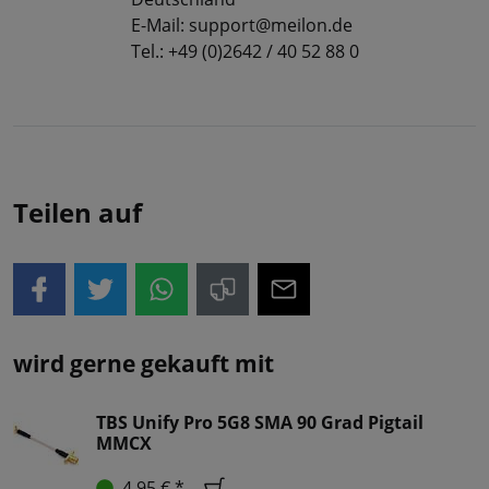
E-Mail: support@meilon.de
Tel.: +49 (0)2642 / 40 52 88 0
Teilen auf
wird gerne gekauft mit
TBS Unify Pro 5G8 SMA 90 Grad Pigtail
MMCX
4,95 € *