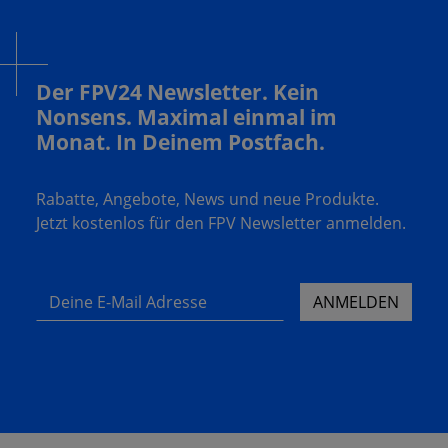
Der FPV24 Newsletter. Kein
Nonsens. Maximal einmal im
Monat. In Deinem Postfach.
Rabatte, Angebote, News und neue Produkte.
Jetzt kostenlos für den FPV Newsletter anmelden.
Deine E-Mail Adresse
ANMELDEN