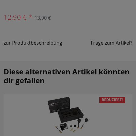
12,90 € *
13,90 €
zur Produktbeschreibung
Frage zum Artikel?
Diese alternativen Artikel könnten
dir gefallen
REDUZIERT!