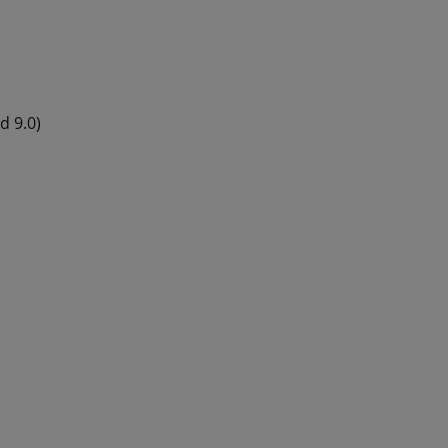
d 9.0)