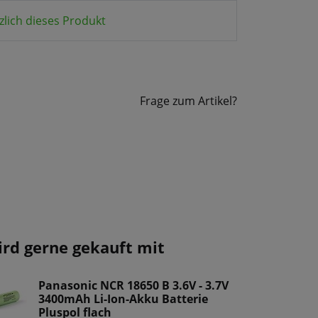
zlich dieses Produkt
Frage zum Artikel?
ird gerne gekauft mit
Panasonic NCR 18650 B 3.6V - 3.7V
3400mAh Li-Ion-Akku Batterie
Pluspol flach