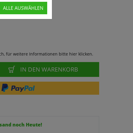
ALLE AUSWÄHLEN
, für weitere Informationen bitte hier klicken.
IN DEN WARENKORB
ersand noch Heute!