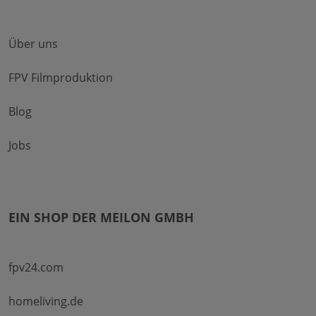
Über uns
FPV Filmproduktion
Blog
Jobs
EIN SHOP DER MEILON GMBH
fpv24.com
homeliving.de