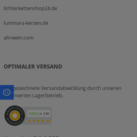
lichterkettenshop24.de
luminara-kerzen.de
ahrwein.com
OPTIMALER VERSAND
Ausgezeichnete Versandabwicklung durch unseren
optimierten Lagerbetrieb.