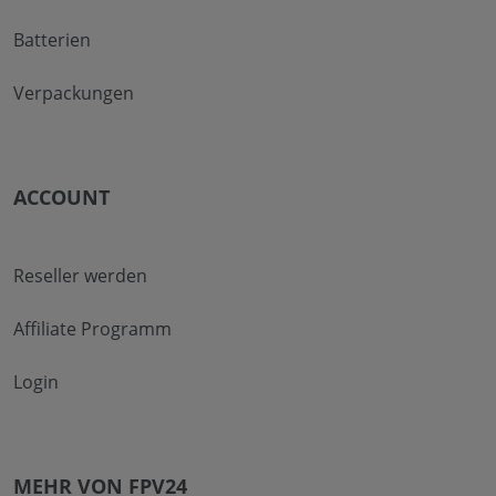
Batterien
Verpackungen
ACCOUNT
Reseller werden
Affiliate Programm
Login
MEHR VON FPV24