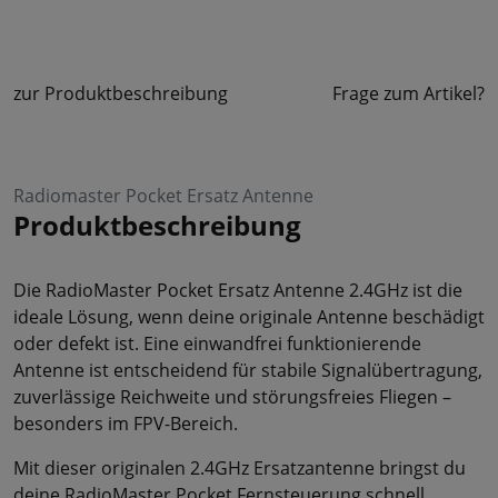
zur Produktbeschreibung
Frage zum Artikel?
Radiomaster Pocket Ersatz Antenne
Produktbeschreibung
Die RadioMaster Pocket Ersatz Antenne 2.4GHz ist die
ideale Lösung, wenn deine originale Antenne beschädigt
oder defekt ist. Eine einwandfrei funktionierende
Antenne ist entscheidend für stabile Signalübertragung,
zuverlässige Reichweite und störungsfreies Fliegen –
besonders im FPV-Bereich.
Mit dieser originalen 2.4GHz Ersatzantenne bringst du
deine RadioMaster Pocket Fernsteuerung schnell