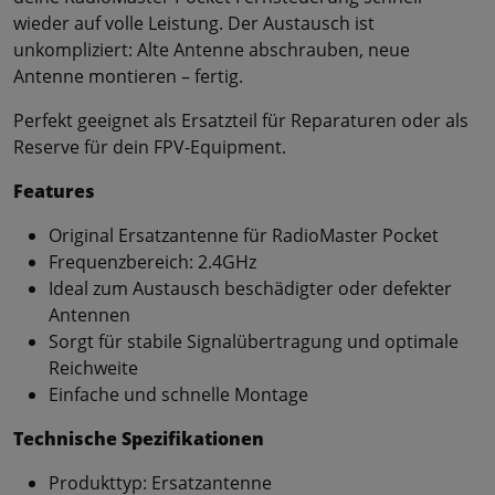
wieder auf volle Leistung. Der Austausch ist
unkompliziert: Alte Antenne abschrauben, neue
Antenne montieren – fertig.
Perfekt geeignet als Ersatzteil für Reparaturen oder als
Reserve für dein FPV-Equipment.
Features
Original Ersatzantenne für RadioMaster Pocket
Frequenzbereich: 2.4GHz
Ideal zum Austausch beschädigter oder defekter
Antennen
Sorgt für stabile Signalübertragung und optimale
Reichweite
Einfache und schnelle Montage
Technische Spezifikationen
Produkttyp: Ersatzantenne