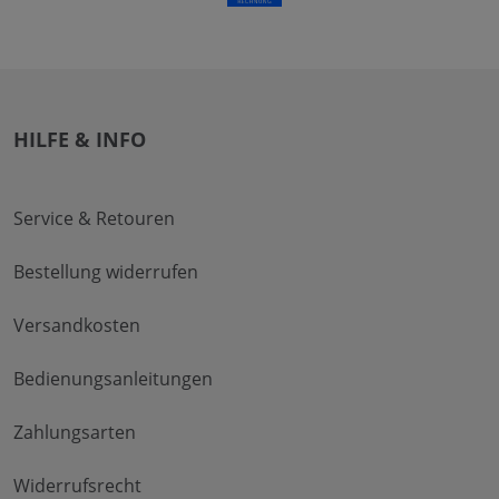
HILFE & INFO
Service & Retouren
Bestellung widerrufen
Versandkosten
Bedienungsanleitungen
Zahlungsarten
Widerrufsrecht