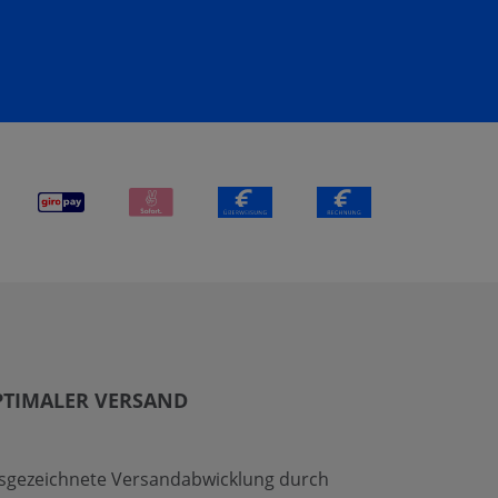
PTIMALER VERSAND
sgezeichnete Versandabwicklung durch