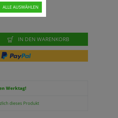
ALLE AUSWÄHLEN
IN DEN WARENKORB
en Werktag!
zlich dieses Produkt