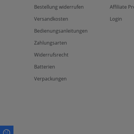
Bestellung widerrufen
Affiliate 
Versandkosten
Login
Bedienungsanleitungen
Zahlungsarten
Widerrufsrecht
Batterien
Verpackungen