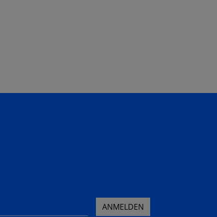
ANMELDEN