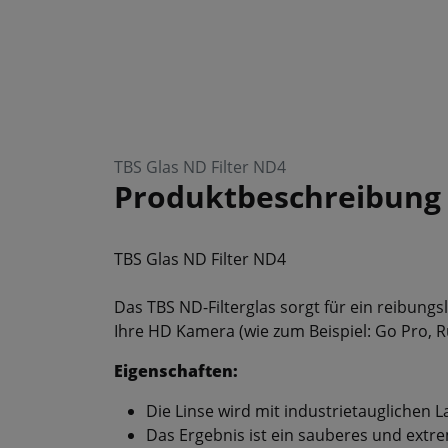
TBS Glas ND Filter ND4
Produktbeschreibung
TBS Glas ND Filter ND4
Das TBS ND-Filterglas sorgt für ein reibung
Ihre HD Kamera (wie zum Beispiel: Go Pro, R
Eigenschaften:
Die Linse wird mit industrietauglichen 
Das Ergebnis ist ein sauberes und extr