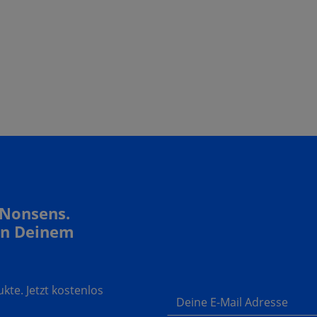
 Nonsens.
In Deinem
te. Jetzt kostenlos
Deine E-Mail Adresse