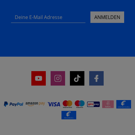
Deine E-Mail Adresse
ANMELDEN