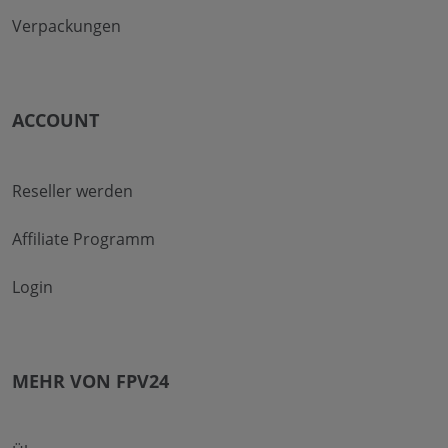
Verpackungen
ACCOUNT
Reseller werden
Affiliate Programm
Login
MEHR VON FPV24