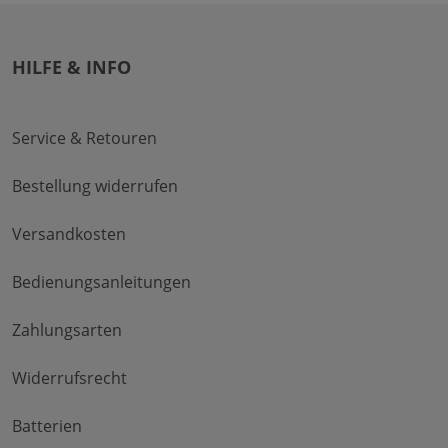
HILFE & INFO
Service & Retouren
Bestellung widerrufen
Versandkosten
Bedienungsanleitungen
Zahlungsarten
Widerrufsrecht
Batterien