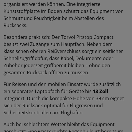
organisiert werden können. Eine integrierte
Kunststoffplatte im Boden schützt das Equipment vor
Schmutz und Feuchtigkeit beim Abstellen des
Rucksacks.
Besonders praktisch: Der Torvol Pitstop Compact
besitzt zwei Zugänge zum Hauptfach. Neben dem
klassischen oberen Reißverschluss sorgt ein seitlicher
Schnellzugriff dafür, dass Kabel, Dokumente oder
Zubehör jederzeit griffbereit bleiben – ohne den
gesamten Rucksack öffnen zu müssen.
Für Reisen und den mobilen Einsatz wurde zusätzlich
ein separates Laptopfach für Geräte bis
13 Zoll
integriert. Durch die kompakte Höhe von 39 cm eignet
sich der Rucksack optimal für Flugreisen und
Sicherheitskontrollen am Flughafen.
Auch bei schlechtem Wetter bleibt das Equipment
geschützt: Eine wasserdichte Regenhülle ist bereits im