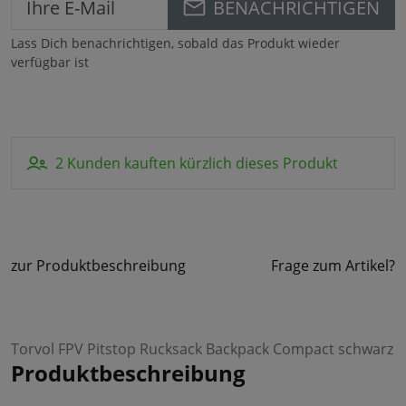
BENACHRICHTIGEN
Lass Dich benachrichtigen, sobald das Produkt wieder
verfügbar ist
2 Kunden kauften kürzlich dieses Produkt
zur Produktbeschreibung
Frage zum Artikel?
Torvol FPV Pitstop Rucksack Backpack Compact schwarz
Produktbeschreibung