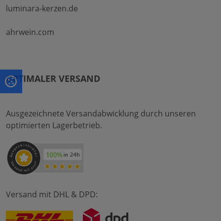
luminara-kerzen.de
ahrwein.com
OPTIMALER VERSAND
Ausgezeichnete Versandabwicklung durch unseren
optimierten Lagerbetrieb.
Versand mit DHL & DPD: