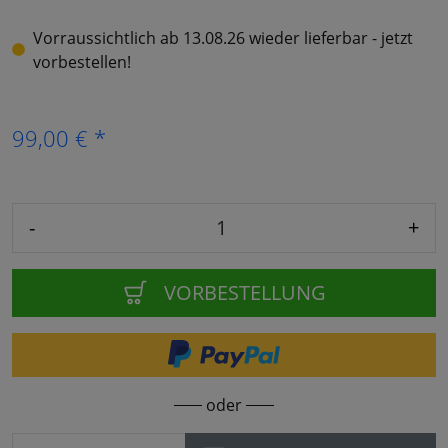
Vorraussichtlich ab 13.08.26 wieder lieferbar - jetzt
vorbestellen!
99,00 € *
-
+
VORBESTELLUNG
oder