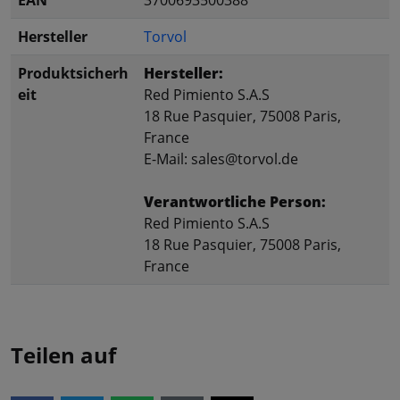
Hersteller
Torvol
Produktsicherh
Hersteller:
eit
Red Pimiento S.A.S
18 Rue Pasquier, 75008 Paris,
France
E-Mail: sales@torvol.de
Verantwortliche Person:
Red Pimiento S.A.S
18 Rue Pasquier, 75008 Paris,
France
Teilen auf