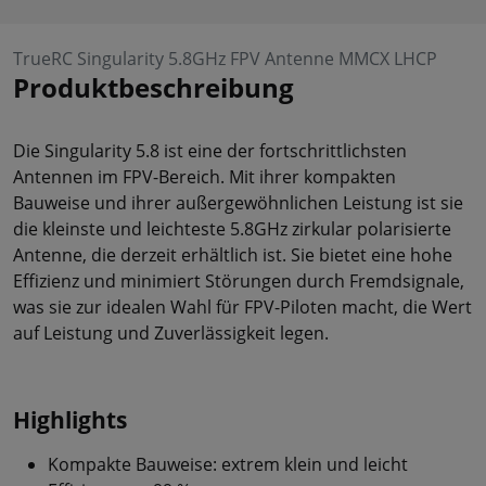
TrueRC Singularity 5.8GHz FPV Antenne MMCX LHCP
Produktbeschreibung
Die Singularity 5.8 ist eine der fortschrittlichsten
Antennen im FPV-Bereich. Mit ihrer kompakten
Bauweise und ihrer außergewöhnlichen Leistung ist sie
die kleinste und leichteste 5.8GHz zirkular polarisierte
Antenne, die derzeit erhältlich ist. Sie bietet eine hohe
Effizienz und minimiert Störungen durch Fremdsignale,
was sie zur idealen Wahl für FPV-Piloten macht, die Wert
auf Leistung und Zuverlässigkeit legen.
Highlights
Kompakte Bauweise: extrem klein und leicht