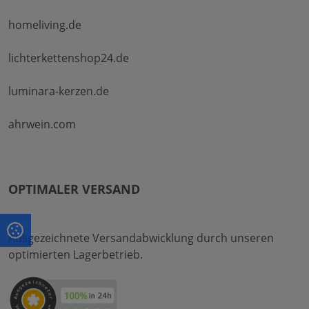
homeliving.de
lichterkettenshop24.de
luminara-kerzen.de
ahrwein.com
OPTIMALER VERSAND
Ausgezeichnete Versandabwicklung durch unseren
optimierten Lagerbetrieb.