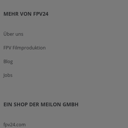
MEHR VON FPV24
Über uns
FPV Filmproduktion
Blog
Jobs
EIN SHOP DER MEILON GMBH
fpv24.com