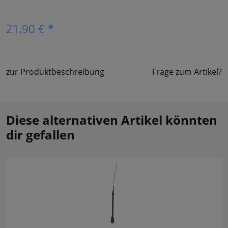
21,90 € *
zur Produktbeschreibung
Frage zum Artikel?
Diese alternativen Artikel könnten
dir gefallen