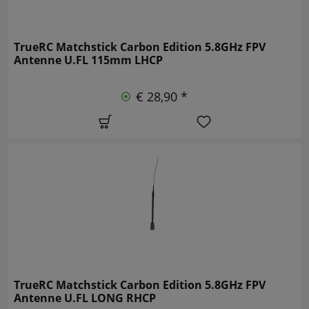
TrueRC Matchstick Carbon Edition 5.8GHz FPV
Antenne U.FL 115mm LHCP
€ 28,90 *
TrueRC Matchstick Carbon Edition 5.8GHz FPV
Antenne U.FL LONG RHCP