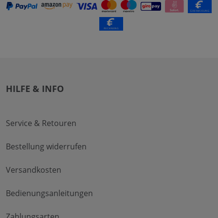
HILFE & INFO
Service & Retouren
Bestellung widerrufen
Versandkosten
Bedienungsanleitungen
Zahlungsarten