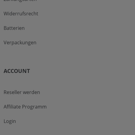
Widerrufsrecht
Batterien
Verpackungen
ACCOUNT
Reseller werden
Affiliate Programm
Login