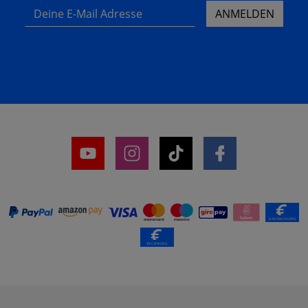
Deine E-Mail Adresse
ANMELDEN