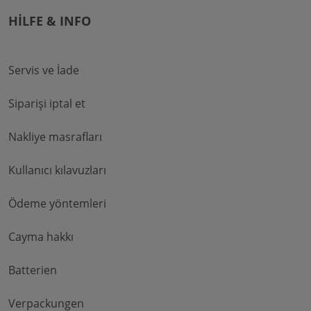
HILFE & INFO
Servis ve İade
Siparişi iptal et
Nakliye masrafları
Kullanıcı kılavuzları
Ödeme yöntemleri
Cayma hakkı
Batterien
Verpackungen