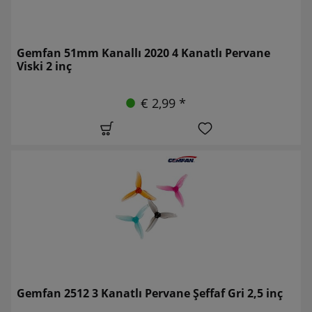
Gemfan 51mm Kanallı 2020 4 Kanatlı Pervane
Viski 2 inç
€ 2,99 *
Gemfan 2512 3 Kanatlı Pervane Şeffaf Gri 2,5 inç