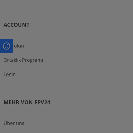
ACCOUNT
Bayi olun
Ortaklık Programı
Login
MEHR VON FPV24
Über uns