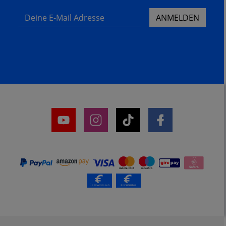
Deine E-Mail Adresse
ANMELDEN