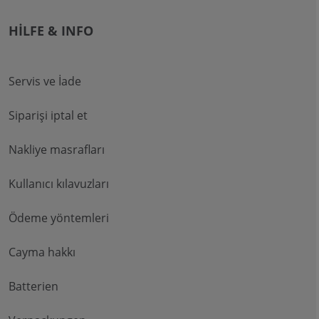
HILFE & INFO
Servis ve İade
Siparişi iptal et
Nakliye masrafları
Kullanıcı kılavuzları
Ödeme yöntemleri
Cayma hakkı
Batterien