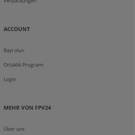
Verpackungen
ACCOUNT
Bayi olun
Ortaklık Programı
Login
MEHR VON FPV24
Über uns