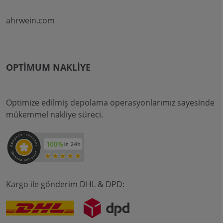
ahrwein.com
OPTIMUM NAKLIYE
Optimize edilmiş depolama operasyonlarımız sayesinde
mükemmel nakliye süreci.
Kargo ile gönderim DHL & DPD: