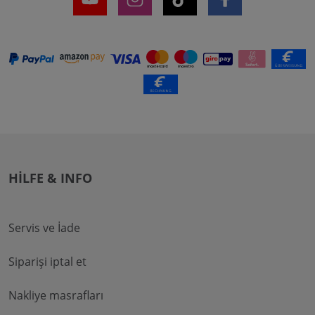
HILFE & INFO
Servis ve İade
Siparişi iptal et
Nakliye masrafları