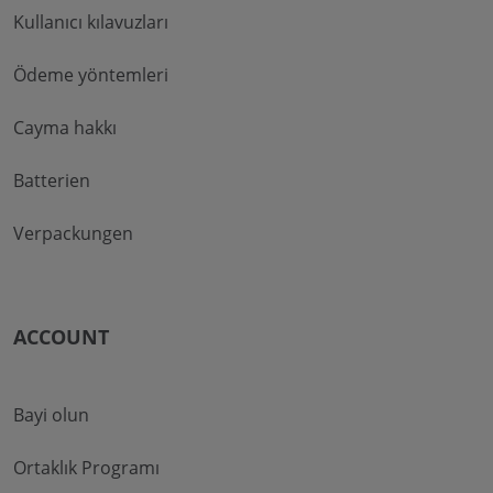
Kullanıcı kılavuzları
Ödeme yöntemleri
Cayma hakkı
Batterien
Verpackungen
ACCOUNT
Bayi olun
Ortaklık Programı