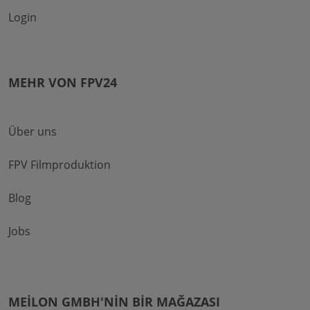
Login
MEHR VON FPV24
Über uns
FPV Filmproduktion
Blog
Jobs
MEILON GMBH'NIN BIR MAĞAZASI