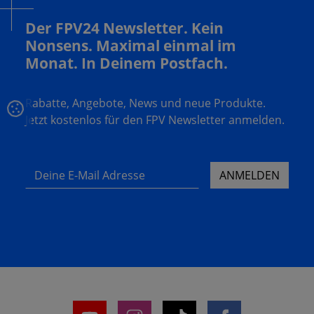
Der FPV24 Newsletter. Kein
Nonsens. Maximal einmal im
Monat. In Deinem Postfach.
Rabatte, Angebote, News und neue Produkte.
Jetzt kostenlos für den FPV Newsletter anmelden.
Deine E-Mail Adresse
ANMELDEN