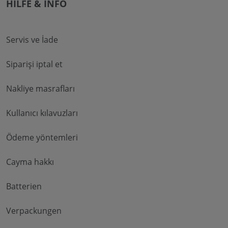
HILFE & INFO
Servis ve İade
Siparişi iptal et
Nakliye masrafları
Kullanıcı kılavuzları
Ödeme yöntemleri
Cayma hakkı
Batterien
Verpackungen