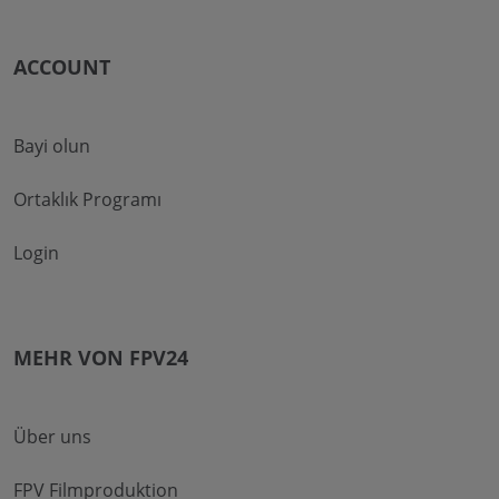
ACCOUNT
Bayi olun
Ortaklık Programı
Login
MEHR VON FPV24
Über uns
FPV Filmproduktion