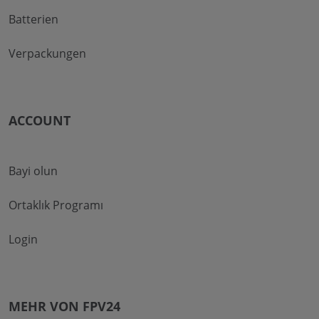
Batterien
Verpackungen
ACCOUNT
Bayi olun
Ortaklık Programı
Login
MEHR VON FPV24