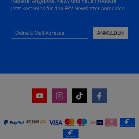
Rabatte, Angebote, News und neue Produkte.
Jetzt kostenlos für den FPV Newsletter anmelden.
Deine E-Mail Adresse
ANMELDEN