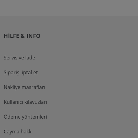
HILFE & INFO
Servis ve İade
Siparişi iptal et
Nakliye masrafları
Kullanıcı kılavuzları
Ödeme yöntemleri
Cayma hakkı