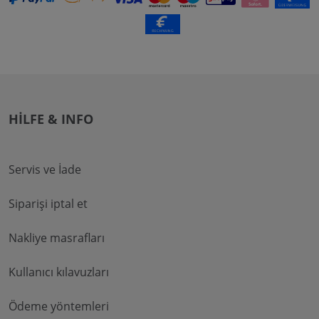
HILFE & INFO
Servis ve İade
Siparişi iptal et
Nakliye masrafları
Kullanıcı kılavuzları
Ödeme yöntemleri