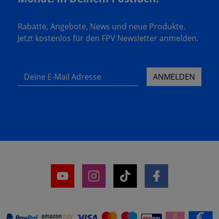
Rabatte, Angebote, News und neue Produkte.
Jetzt kostenlos für den FPV Newsletter anmelden.
Deine E-Mail Adresse
ANMELDEN