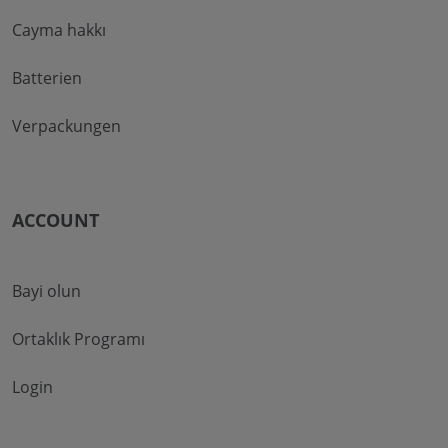
Cayma hakkı
Batterien
Verpackungen
ACCOUNT
Bayi olun
Ortaklık Programı
Login