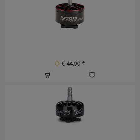
€ 44,90 *