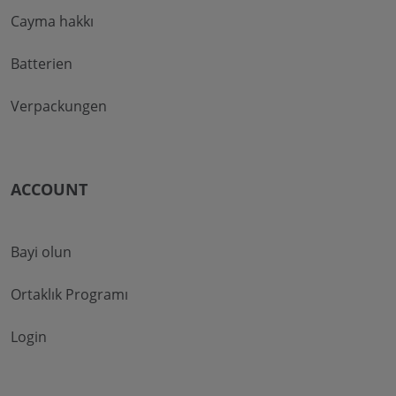
Cayma hakkı
Batterien
Verpackungen
ACCOUNT
Bayi olun
Ortaklık Programı
Login