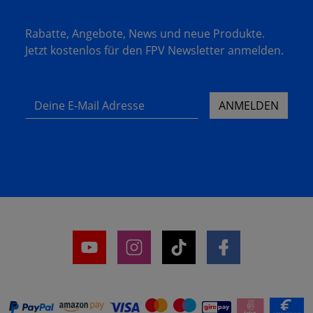
Rabatte, Angebote, News und neue Produkte.
Jetzt kostenlos für den FPV Newsletter anmelden.
Deine E-Mail Adresse
ANMELDEN