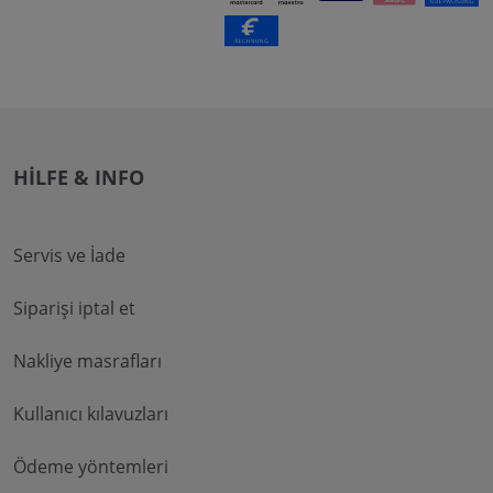
HILFE & INFO
Servis ve İade
Siparişi iptal et
Nakliye masrafları
Kullanıcı kılavuzları
Ödeme yöntemleri