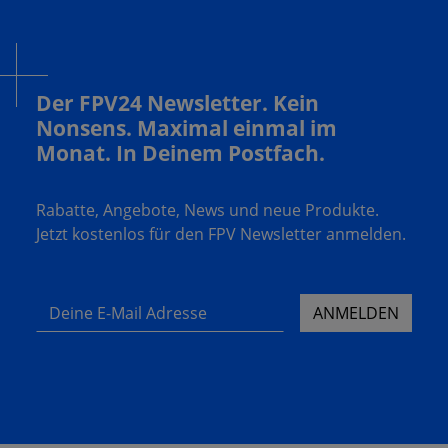
Der FPV24 Newsletter. Kein
Nonsens. Maximal einmal im
Monat. In Deinem Postfach.
Rabatte, Angebote, News und neue Produkte.
Jetzt kostenlos für den FPV Newsletter anmelden.
Deine E-Mail Adresse
ANMELDEN