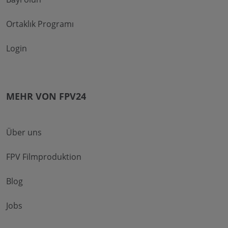
Ortaklık Programı
Login
MEHR VON FPV24
Über uns
FPV Filmproduktion
Blog
Jobs