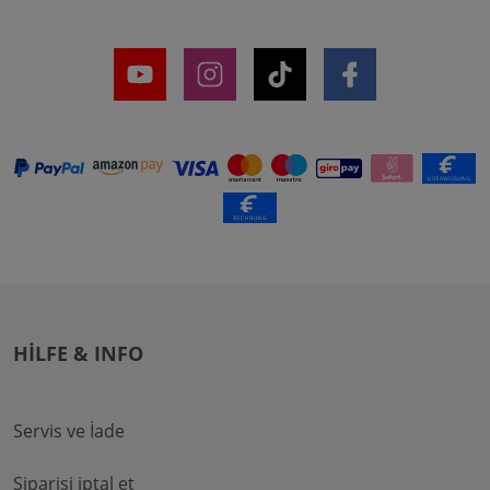
HILFE & INFO
Servis ve İade
Siparişi iptal et