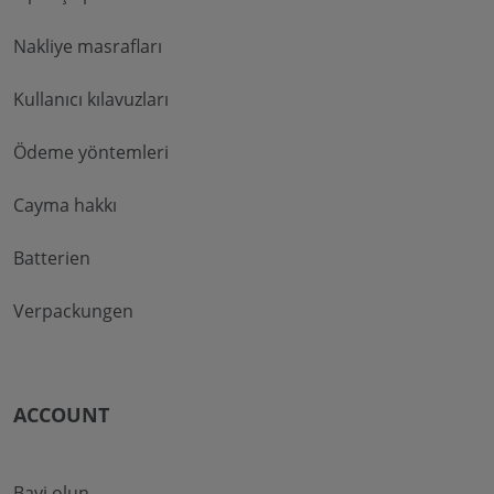
Nakliye masrafları
Kullanıcı kılavuzları
Ödeme yöntemleri
Cayma hakkı
Batterien
Verpackungen
ACCOUNT
Bayi olun