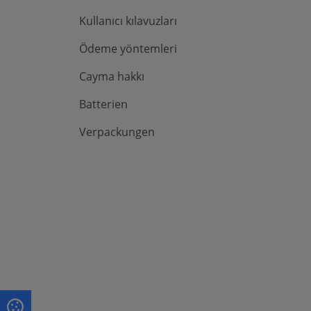
Kullanıcı kılavuzları
Ödeme yöntemleri
Cayma hakkı
Batterien
Verpackungen