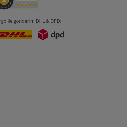
rgo ile gönderim DHL & DPD: