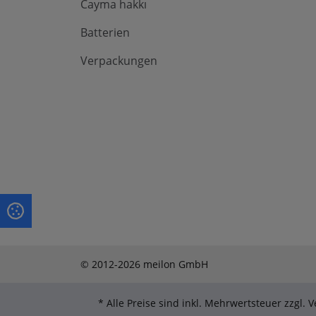
Cayma hakkı
Batterien
Verpackungen
© 2012-2026 meilon GmbH
* Alle Preise sind inkl. Mehrwertsteuer zzgl