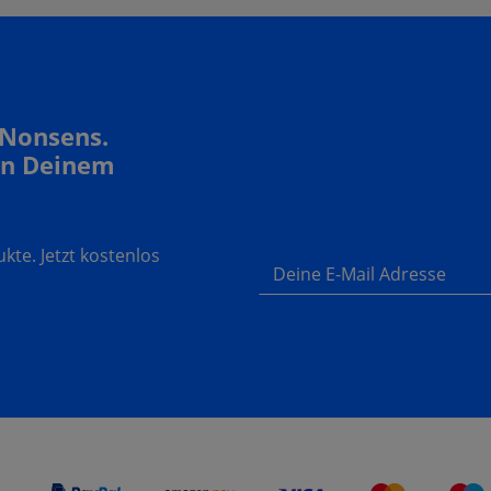
 Nonsens.
In Deinem
te. Jetzt kostenlos
Deine E-Mail Adresse