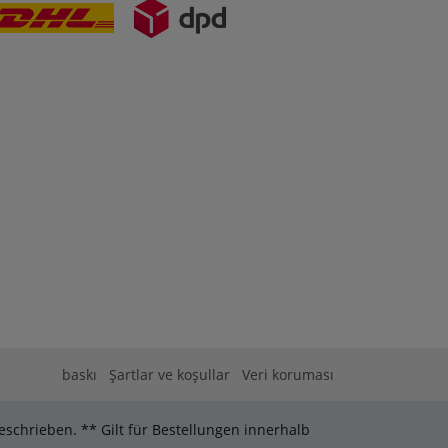
baskı
Şartlar ve koşullar
Veri koruması
schrieben. ** Gilt für Bestellungen innerhalb