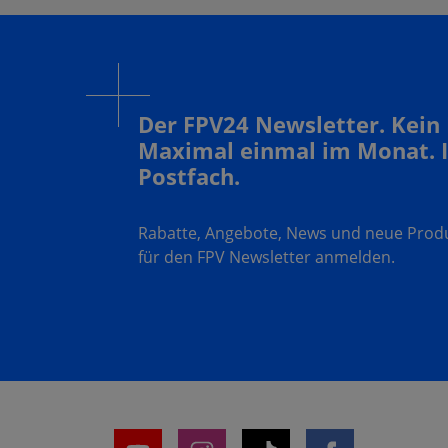
Der FPV24 Newsletter. Kein
Maximal einmal im Monat. 
Postfach.
Rabatte, Angebote, News und neue Produk
für den FPV Newsletter anmelden.