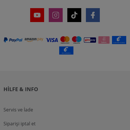
HILFE & INFO
Servis ve İade
Siparişi iptal et