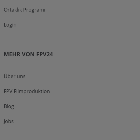
Ortaklık Programı
Login
MEHR VON FPV24
Über uns
FPV Filmproduktion
Blog
Jobs