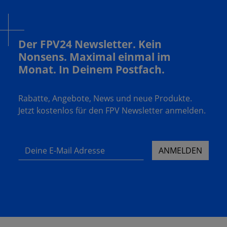
Der FPV24 Newsletter. Kein
Nonsens. Maximal einmal im
Monat. In Deinem Postfach.
Rabatte, Angebote, News und neue Produkte.
Jetzt kostenlos für den FPV Newsletter anmelden.
Deine E-Mail Adresse
ANMELDEN