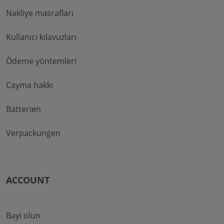
Nakliye masrafları
Kullanıcı kılavuzları
Ödeme yöntemleri
Cayma hakkı
Batterien
Verpackungen
ACCOUNT
Bayi olun