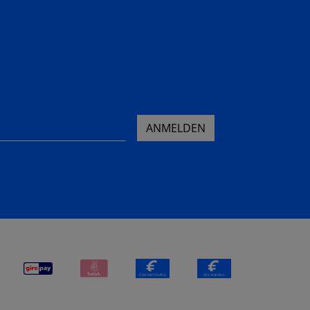
ANMELDEN