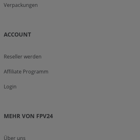
Verpackungen
ACCOUNT
Reseller werden
Affiliate Programm
Login
MEHR VON FPV24
Über uns