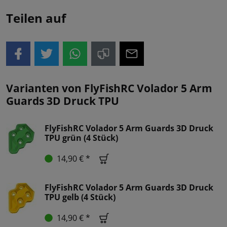
Teilen auf
Varianten von FlyFishRC Volador 5 Arm
Guards 3D Druck TPU
FlyFishRC Volador 5 Arm Guards 3D Druck
TPU grün (4 Stück)
14,90 € *
FlyFishRC Volador 5 Arm Guards 3D Druck
TPU gelb (4 Stück)
14,90 € *