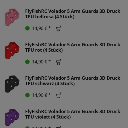
FlyFishRC Volador 5 Arm Guards 3D Druck
TPU hellrosa (4 Stück)
14,90 € *
FlyFishRC Volador 5 Arm Guards 3D Druck
TPU rot (4 Stück)
14,90 € *
FlyFishRC Volador 5 Arm Guards 3D Druck
TPU schwarz (4 Stück)
14,90 € *
FlyFishRC Volador 5 Arm Guards 3D Druck
TPU violett (4 Stück)