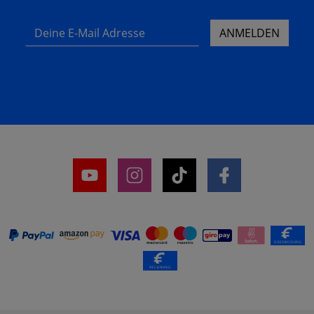
Deine E-Mail Adresse
ANMELDEN