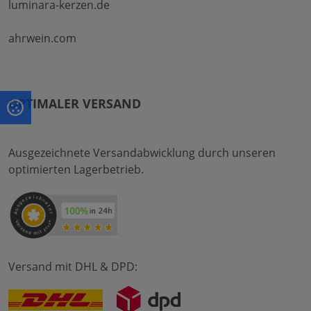
luminara-kerzen.de
ahrwein.com
OPTIMALER VERSAND
Ausgezeichnete Versandabwicklung durch unseren
optimierten Lagerbetrieb.
Versand mit DHL & DPD: