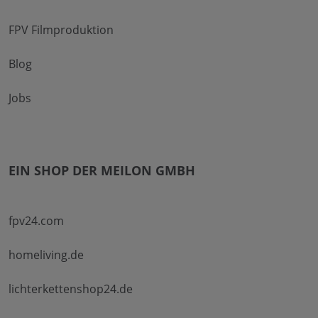
FPV Filmproduktion
Blog
Jobs
EIN SHOP DER MEILON GMBH
fpv24.com
homeliving.de
lichterkettenshop24.de