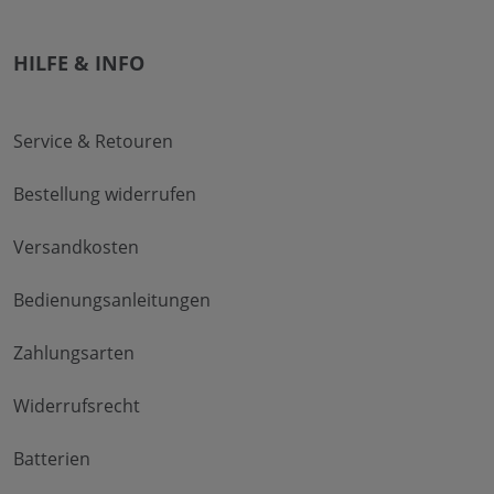
HILFE & INFO
Service & Retouren
Bestellung widerrufen
Versandkosten
Bedienungsanleitungen
Zahlungsarten
Widerrufsrecht
Batterien