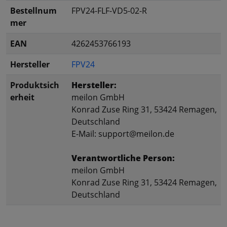
Bestellnum
FPV24-FLF-VD5-02-R
mer
EAN
4262453766193
Hersteller
FPV24
Produktsich
Hersteller:
erheit
meilon GmbH
Konrad Zuse Ring 31, 53424 Remagen,
Deutschland
E-Mail: support@meilon.de
Verantwortliche Person:
meilon GmbH
Konrad Zuse Ring 31, 53424 Remagen,
Deutschland