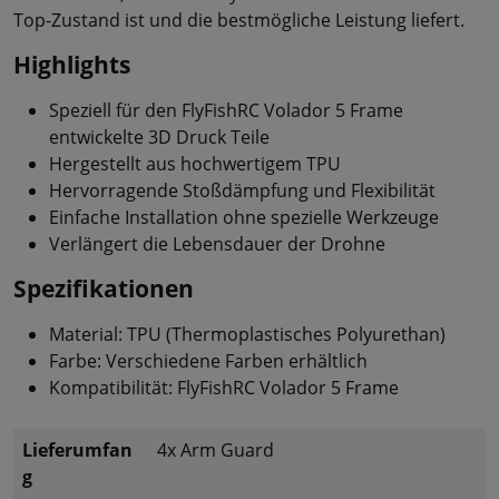
Top-Zustand ist und die bestmögliche Leistung liefert.
Highlights
Speziell für den FlyFishRC Volador 5 Frame
entwickelte 3D Druck Teile
Hergestellt aus hochwertigem TPU
Hervorragende Stoßdämpfung und Flexibilität
Einfache Installation ohne spezielle Werkzeuge
Verlängert die Lebensdauer der Drohne
Spezifikationen
Material: TPU (Thermoplastisches Polyurethan)
Farbe: Verschiedene Farben erhältlich
Kompatibilität: FlyFishRC Volador 5 Frame
Lieferumfan
4x Arm Guard
g