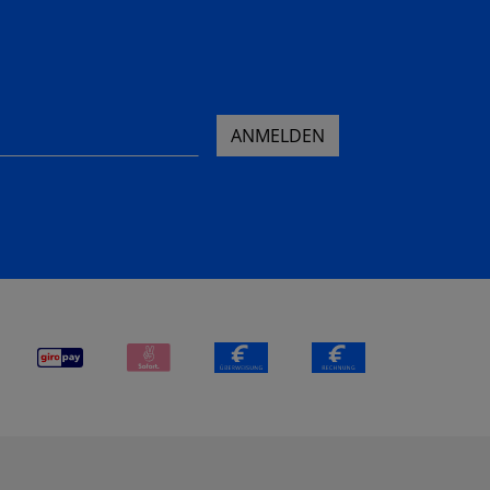
ANMELDEN