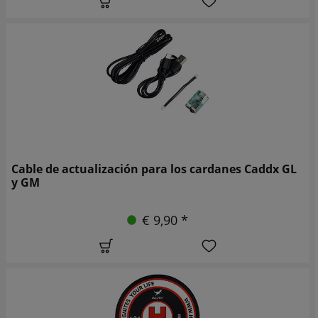
Cable de actualización para los cardanes Caddx GL
y GM
€ 9,90 *