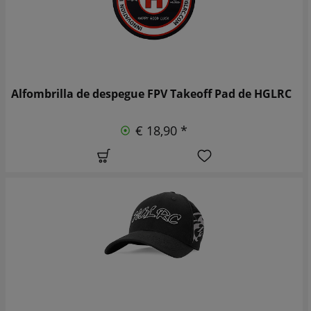
Alfombrilla de despegue FPV Takeoff Pad de HGLRC
€ 18,90 *