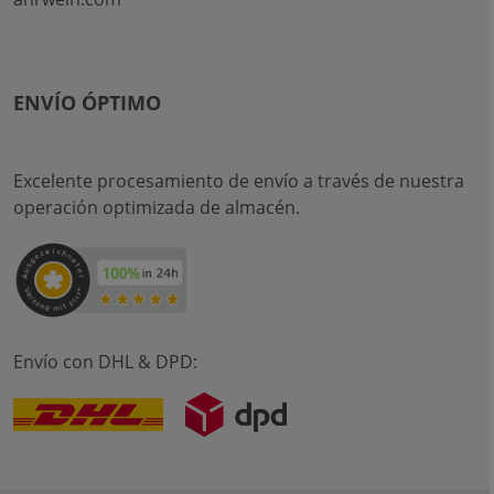
ENVÍO ÓPTIMO
Excelente procesamiento de envío a través de nuestra
operación optimizada de almacén.
Envío con DHL & DPD: