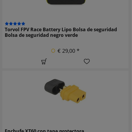
Torvol FPV Race Battery Lipo Bolsa de seguridad
Bolsa de seguridad negro verde
€ 29,00 *
Enchufe XT60 con tapa protectora