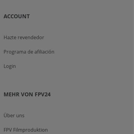
ACCOUNT
Hazte revendedor
Programa de afiliación
Login
MEHR VON FPV24
Über uns
FPV Filmproduktion