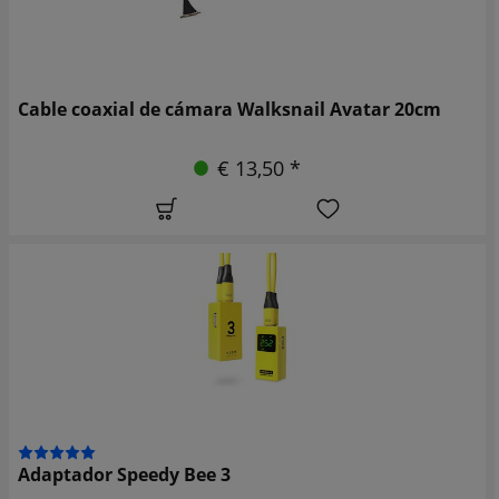
Cable coaxial de cámara Walksnail Avatar 20cm
€ 13,50 *
Adaptador Speedy Bee 3