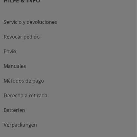
HILFE & INFO
Servicio y devoluciones
Revocar pedido
Envío
Manuales
Métodos de pago
Derecho a retirada
Batterien
Verpackungen