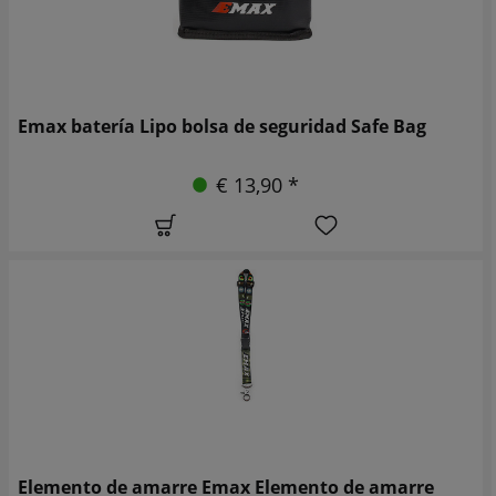
Emax batería Lipo bolsa de seguridad Safe Bag
€ 13,90 *
Elemento de amarre Emax Elemento de amarre