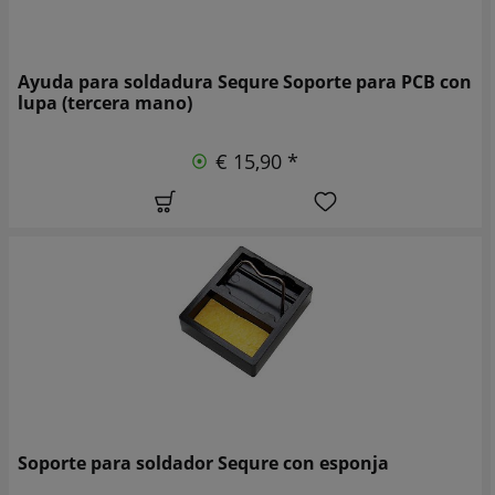
Ayuda para soldadura Sequre Soporte para PCB con
lupa (tercera mano)
€ 15,90 *
Soporte para soldador Sequre con esponja