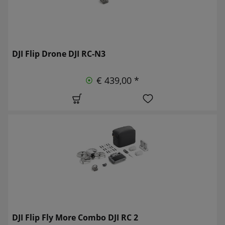
DJI Flip Drone DJI RC-N3
€ 439,00 *
DJI Flip Fly More Combo DJI RC 2