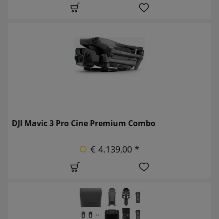
DJI Mavic 3 Pro Cine Premium Combo
€ 4.139,00 *