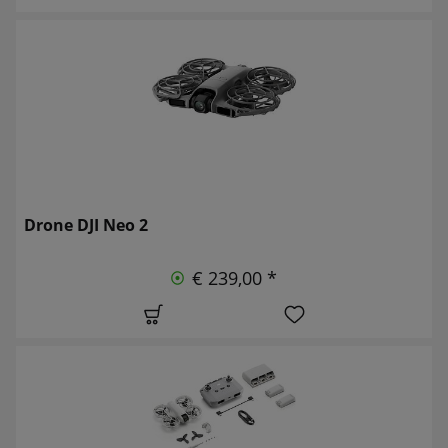
Drone DJI Neo 2
€ 239,00 *