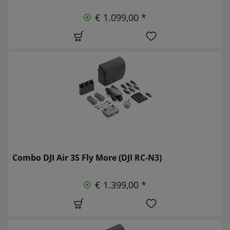
€ 1.099,00 *
Combo DJI Air 3S Fly More (DJI RC-N3)
€ 1.399,00 *