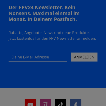
Der FPV24 Newsletter. Kein
Nonsens. Maximal einmal im
Monat. In Deinem Postfach.
Rabatte, Angebote, News und neue Produkte.
Jetzt kostenlos für den FPV Newsletter anmelden.
Deine E-Mail Adresse
ANMELDEN