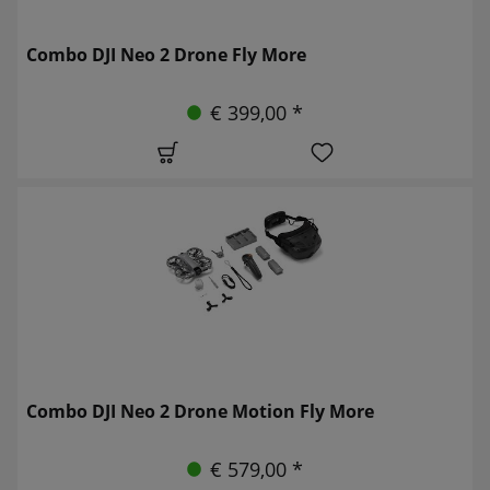
Combo DJI Neo 2 Drone Fly More
€ 399,00 *
Combo DJI Neo 2 Drone Motion Fly More
€ 579,00 *