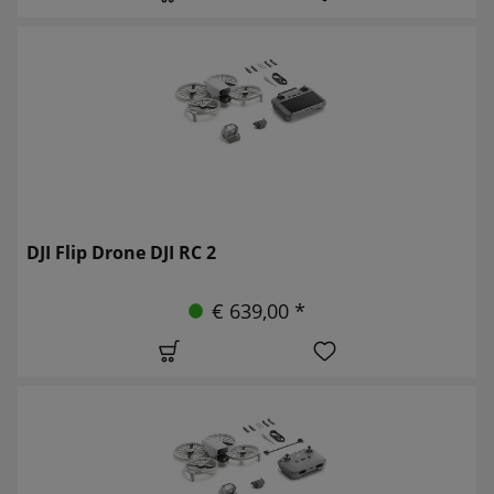
DJI Flip Drone DJI RC 2
€ 639,00 *