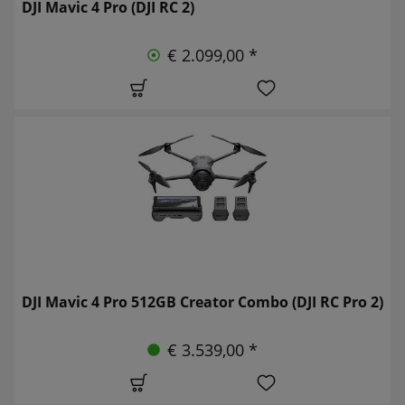
DJI Mavic 4 Pro (DJI RC 2)
€ 2.099,00 *
DJI Mavic 4 Pro 512GB Creator Combo (DJI RC Pro 2)
€ 3.539,00 *