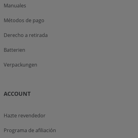
Manuales
Métodos de pago
Derecho a retirada
Batterien
Verpackungen
ACCOUNT
Hazte revendedor
Programa de afiliación