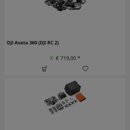
DJI Avata 360 (DJI RC 2)
€ 719,00 *