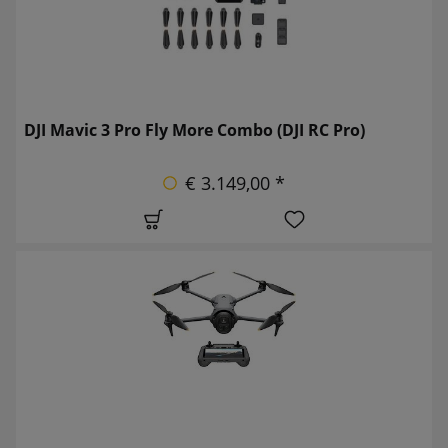
DJI Mavic 3 Pro Fly More Combo (DJI RC Pro)
€ 3.149,00 *