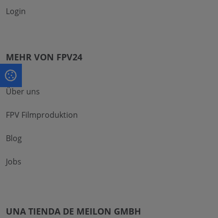
Login
MEHR VON FPV24
Über uns
FPV Filmproduktion
Blog
Jobs
UNA TIENDA DE MEILON GMBH