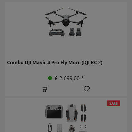
Combo DJI Mavic 4 Pro Fly More (DJI RC 2)
€ 2.699,00 *
SALE