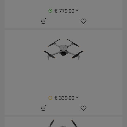
€ 779,00 *
€ 339,00 *