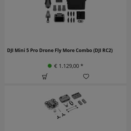
DJI Mini 5 Pro Drone Fly More Combo (DJI RC2)
€ 1.129,00 *