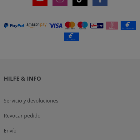
HILFE & INFO
Servicio y devoluciones
Revocar pedido
Envío