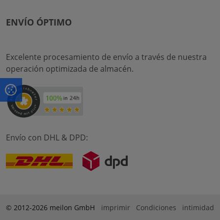
ENVÍO ÓPTIMO
Excelente procesamiento de envío a través de nuestra
operación optimizada de almacén.
Envío con DHL & DPD:
© 2012-2026 meilon GmbH
imprimir
Condiciones
intimidad