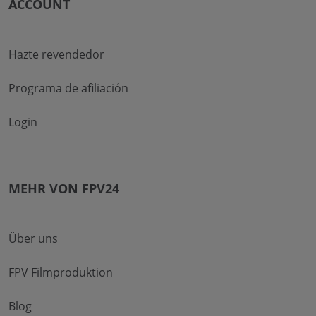
ACCOUNT
Hazte revendedor
Programa de afiliación
Login
MEHR VON FPV24
Über uns
FPV Filmproduktion
Blog