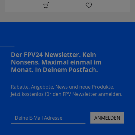
Der FPV24 Newsletter. Kein
Nonsens. Maximal einmal im
Monat. In Deinem Postfach.
Rabatte, Angebote, News und neue Produkte.
Jetzt kostenlos für den FPV Newsletter anmelden.
Deine E-Mail Adresse
ANMELDEN