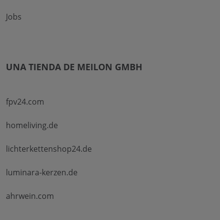
Jobs
UNA TIENDA DE MEILON GMBH
fpv24.com
homeliving.de
lichterkettenshop24.de
luminara-kerzen.de
ahrwein.com