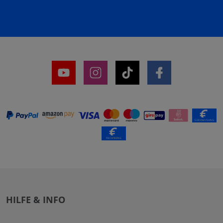
HILFE & INFO