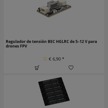
Regulador de tensión BEC HGLRC de 5–12 V para
drones FPV
€ 6,90 *