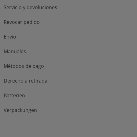
Servicio y devoluciones
Revocar pedido
Envío
Manuales
Métodos de pago
Derecho a retirada
Batterien
Verpackungen