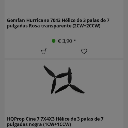
Gemfan Hurricane 7043 Hélice de 3 palas de 7
pulgadas Rosa transparente (2CW+2CCW)
€ 3,90 *
HQProp Cine 7 7X4X3 Hélice de 3 palas de 7
pulgadas negra (1CW+1CCW)