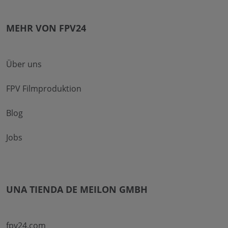
MEHR VON FPV24
Über uns
FPV Filmproduktion
Blog
Jobs
UNA TIENDA DE MEILON GMBH
fpv24.com