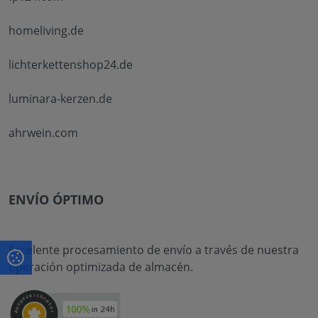
homeliving.de
lichterkettenshop24.de
luminara-kerzen.de
ahrwein.com
ENVÍO ÓPTIMO
Excelente procesamiento de envío a través de nuestra
operación optimizada de almacén.