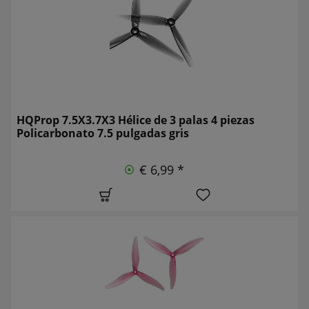
HQProp 7.5X3.7X3 Hélice de 3 palas 4 piezas
Policarbonato 7.5 pulgadas gris
€ 6,99 *