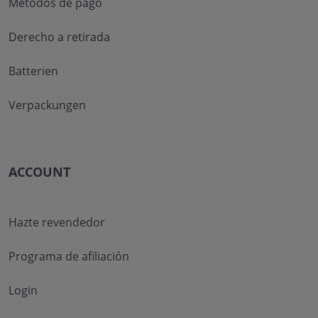
Métodos de pago
Derecho a retirada
Batterien
Verpackungen
ACCOUNT
Hazte revendedor
Programa de afiliación
Login