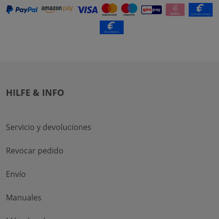
HILFE & INFO
Servicio y devoluciones
Revocar pedido
Envío
Manuales