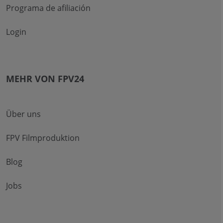
Programa de afiliación
Login
MEHR VON FPV24
Über uns
FPV Filmproduktion
Blog
Jobs