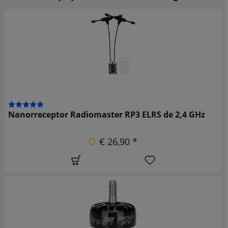
Nanorreceptor Radiomaster RP3 ELRS de 2,4 GHz
€ 26,90 *