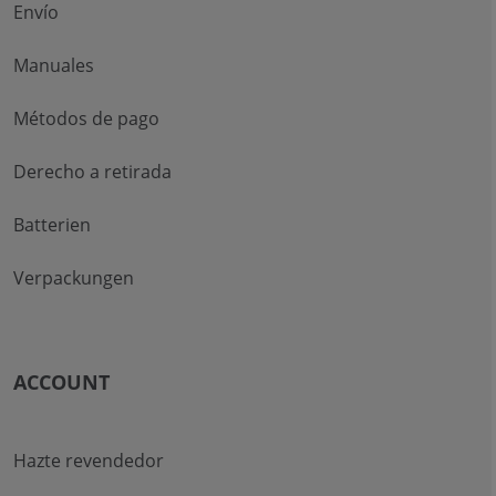
Envío
Manuales
Métodos de pago
Derecho a retirada
Batterien
Verpackungen
ACCOUNT
Hazte revendedor