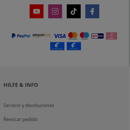
HILFE & INFO
Servicio y devoluciones
Revocar pedido