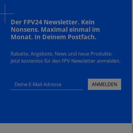
Der FPV24 Newsletter. Kein
Nonsens. Maximal einmal im
Monat. In Deinem Postfach.
Rabatte, Angebote, News und neue Produkte.
Jetzt kostenlos für den FPV Newsletter anmelden.
Deine E-Mail Adresse
ANMELDEN