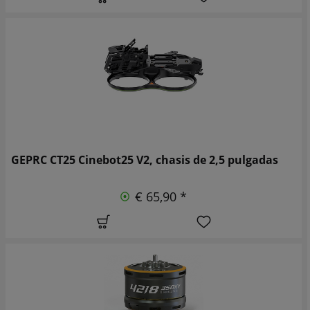
GEPRC CT25 Cinebot25 V2, chasis de 2,5 pulgadas
€ 65,90 *