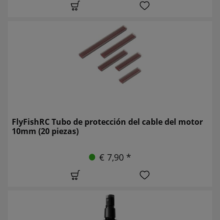
FlyFishRC Tubo de protección del cable del motor
10mm (20 piezas)
€ 7,90 *