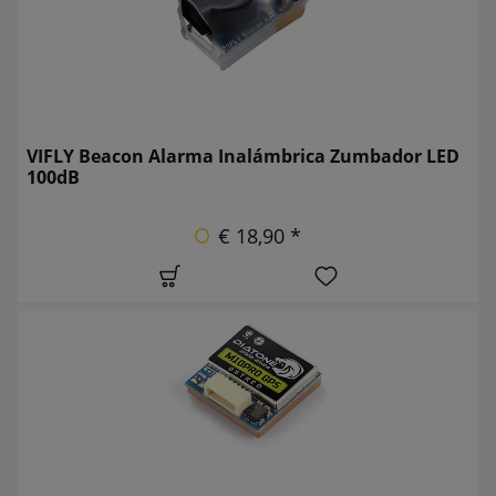
VIFLY Beacon Alarma Inalámbrica Zumbador LED
100dB
€ 18,90 *