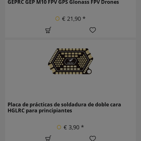
GEPRC GEP M10 FPV GPS Glonass FPV Drones
€ 21,90 *
Placa de prácticas de soldadura de doble cara
HGLRC para principiantes
€ 3,90 *