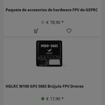
Paquete de accesorios de hardware FPV de GEPRC
€ 78,90 *
HGLRC M100 GPS 5883 Brújula FPV Drones
€ 17,90 *