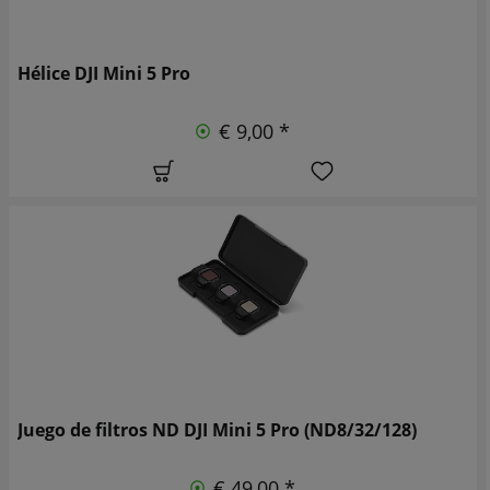
Hélice DJI Mini 5 Pro
€ 9,00 *
Juego de filtros ND DJI Mini 5 Pro (ND8/32/128)
€ 49,00 *