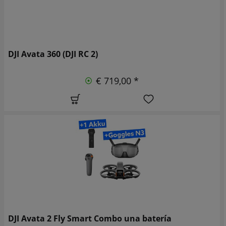
DJI Avata 360 (DJI RC 2)
€ 719,00 *
DJI Avata 2 Fly Smart Combo una batería