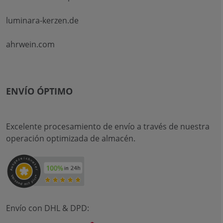
luminara-kerzen.de
ahrwein.com
ENVÍO ÓPTIMO
Excelente procesamiento de envío a través de nuestra
operación optimizada de almacén.
Envío con DHL & DPD: