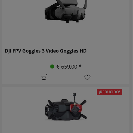
DJI FPV Goggles 3 Video Goggles HD
€ 659,00 *
¡REDUCIDO!