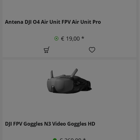
Antena DJI O4 Air Unit FPV Air Unit Pro
€ 19,00 *
DJI FPV Goggles N3 Video Goggles HD