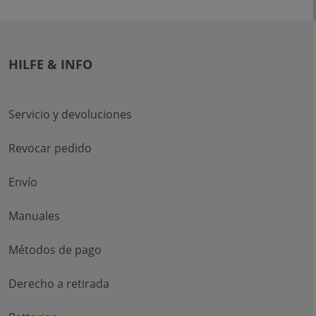
HILFE & INFO
Servicio y devoluciones
Revocar pedido
Envío
Manuales
Métodos de pago
Derecho a retirada