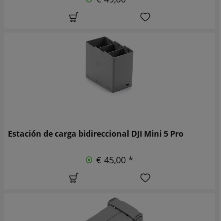
Estación de carga bidireccional DJI Mini 5 Pro
€ 45,00 *