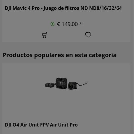
DJI Mavic 4 Pro - Juego de filtros ND ND8/16/32/64
€ 149,00 *
Productos populares en esta categoría
DJI O4 Air Unit FPV Air Unit Pro