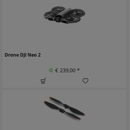
Drone DJI Neo 2
€ 239,00 *