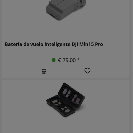
Batería de vuelo inteligente DJI Mini 5 Pro
€ 79,00 *