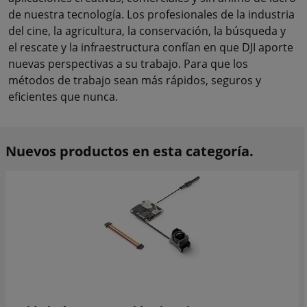
de nuestra tecnología. Los profesionales de la industria
del cine, la agricultura, la conservación, la búsqueda y
el rescate y la infraestructura confían en que DJI aporte
nuevas perspectivas a su trabajo. Para que los
métodos de trabajo sean más rápidos, seguros y
eficientes que nunca.
Nuevos productos en esta categoría.