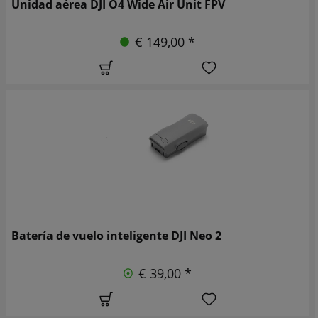
Unidad aérea DJI O4 Wide Air Unit FPV
€ 149,00 *
Batería de vuelo inteligente DJI Neo 2
€ 39,00 *