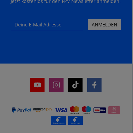
Jetzt kostenlos für den FPV Newsletter anmelden.
Deine E-Mail Adresse
ANMELDEN