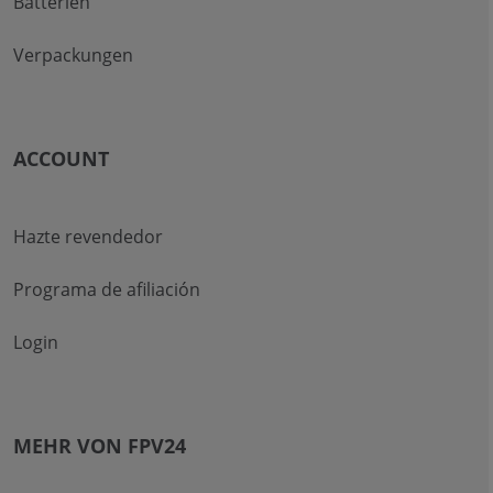
Batterien
Verpackungen
ACCOUNT
Hazte revendedor
Programa de afiliación
Login
MEHR VON FPV24