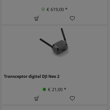
€ 619,00 *
Transceptor digital DJI Neo 2
€ 21,00 *