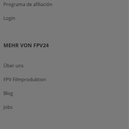
Programa de afiliación
Login
MEHR VON FPV24
Über uns
FPV Filmproduktion
Blog
Jobs