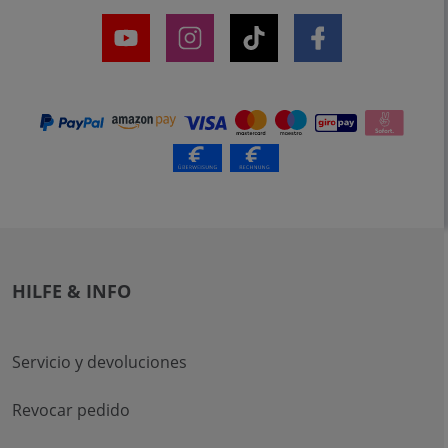
HILFE & INFO
Servicio y devoluciones
Revocar pedido