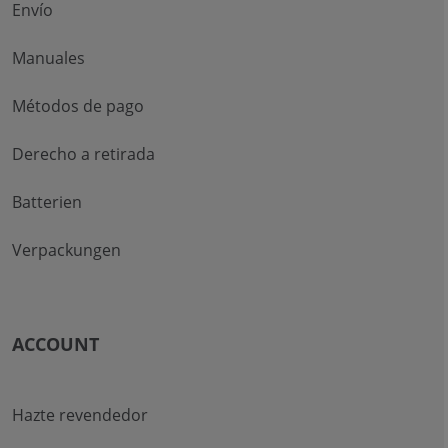
Envío
Manuales
Métodos de pago
Derecho a retirada
Batterien
Verpackungen
ACCOUNT
Hazte revendedor