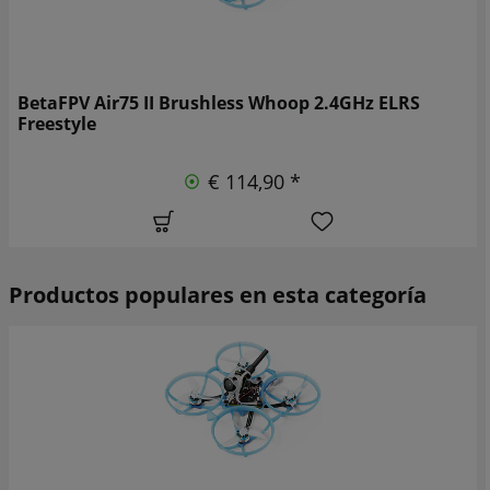
BetaFPV Air75 II Brushless Whoop 2.4GHz ELRS
Freestyle
€ 114,90 *
Productos populares en esta categoría