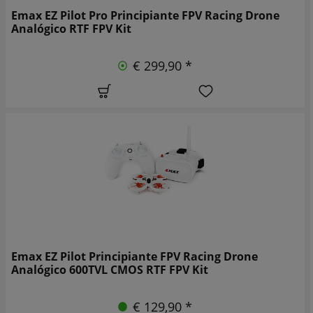
Emax EZ Pilot Pro Principiante FPV Racing Drone
Analógico RTF FPV Kit
€ 299,90 *
Emax EZ Pilot Principiante FPV Racing Drone
Analógico 600TVL CMOS RTF FPV Kit
€ 129,90 *