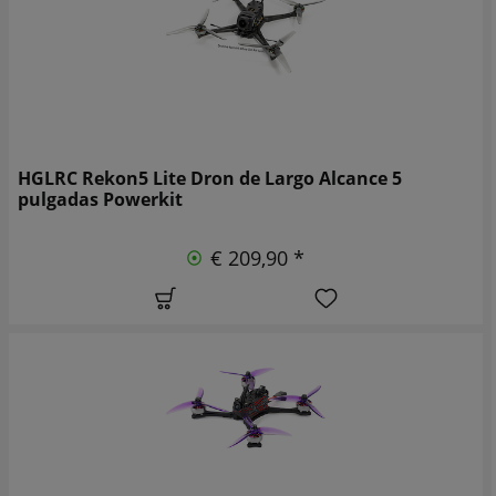
HGLRC Rekon5 Lite Dron de Largo Alcance 5
pulgadas Powerkit
€ 209,90 *