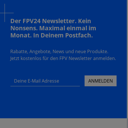
Der FPV24 Newsletter. Kein
Nonsens. Maximal einmal im
Monat. In Deinem Postfach.
Rabatte, Angebote, News und neue Produkte.
Jetzt kostenlos für den FPV Newsletter anmelden.
Deine E-Mail Adresse
ANMELDEN