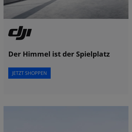
Der Himmel ist der Spielplatz
JETZT SHOPPEN