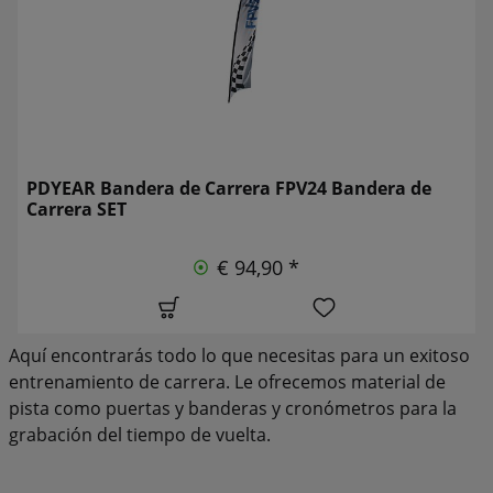
PDYEAR Bandera de Carrera FPV24 Bandera de
Carrera SET
€ 94,90 *
Aquí encontrarás todo lo que necesitas para un exitoso
entrenamiento de carrera. Le ofrecemos material de
pista como puertas y banderas y cronómetros para la
grabación del tiempo de vuelta.