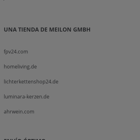
UNA TIENDA DE MEILON GMBH
fpv24.com
homeliving.de
lichterkettenshop24.de
luminara-kerzen.de
ahrwein.com