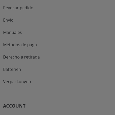
Revocar pedido
Envío
Manuales
Métodos de pago
Derecho a retirada
Batterien
Verpackungen
ACCOUNT