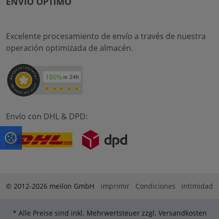
ENVÍO ÓPTIMO
Excelente procesamiento de envío a través de nuestra
operación optimizada de almacén.
Envío con DHL & DPD:
© 2012-2026 meilon GmbH
imprimir
Condiciones
intimidad
* Alle Preise sind inkl. Mehrwertsteuer zzgl. Versandkosten