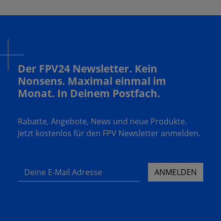
Der FPV24 Newsletter. Kein
Nonsens. Maximal einmal im
Monat. In Deinem Postfach.
Rabatte, Angebote, News und neue Produkte.
Jetzt kostenlos für den FPV Newsletter anmelden.
Deine E-Mail Adresse
ANMELDEN