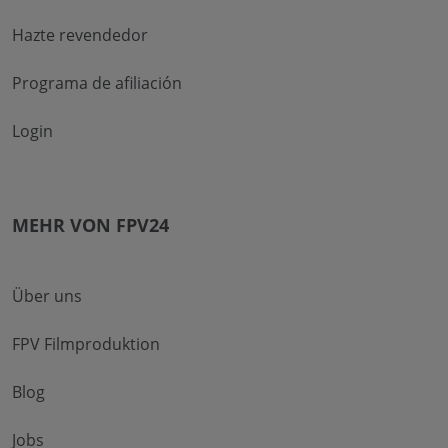
Hazte revendedor
Programa de afiliación
Login
MEHR VON FPV24
Über uns
FPV Filmproduktion
Blog
Jobs