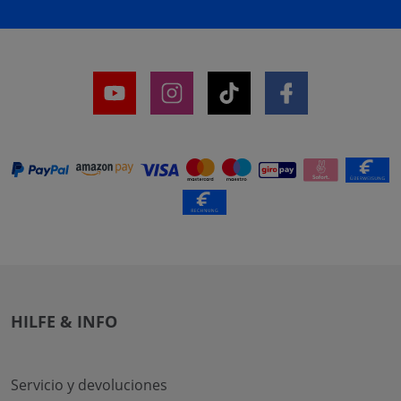
HILFE & INFO
Servicio y devoluciones