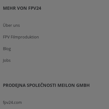
MEHR VON FPV24
Über uns
FPV Filmproduktion
Blog
Jobs
PRODEJNA SPOLEČNOSTI MEILON GMBH
fpv24.com