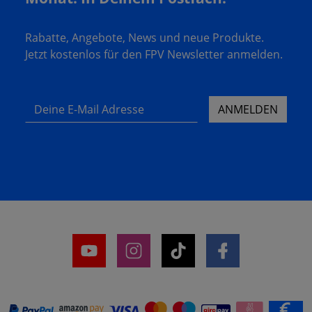
Rabatte, Angebote, News und neue Produkte.
Jetzt kostenlos für den FPV Newsletter anmelden.
Deine E-Mail Adresse
ANMELDEN