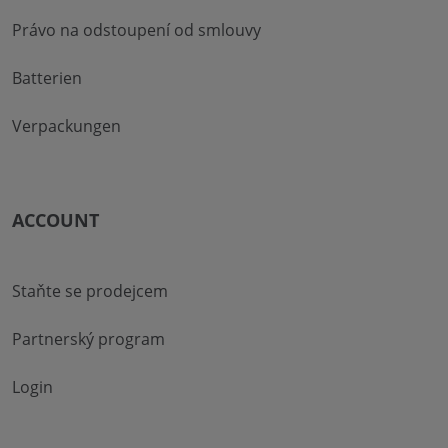
Právo na odstoupení od smlouvy
Batterien
Verpackungen
ACCOUNT
Staňte se prodejcem
Partnerský program
Login