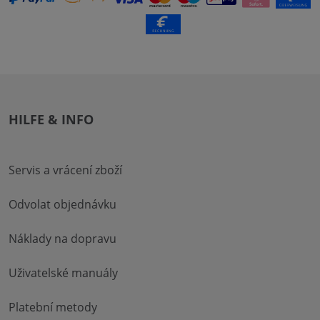
HILFE & INFO
Servis a vrácení zboží
Odvolat objednávku
Náklady na dopravu
Uživatelské manuály
Platební metody