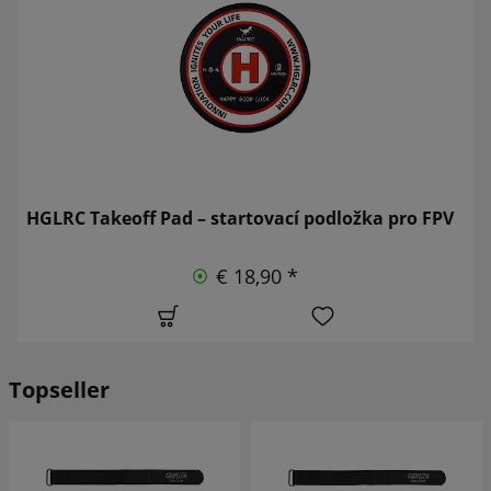
HGLRC Takeoff Pad – startovací podložka pro FPV
€ 18,90 *
Topseller