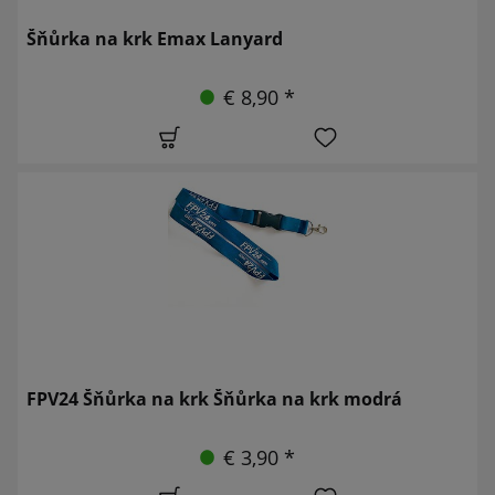
Šňůrka na krk Emax Lanyard
€ 8,90 *
FPV24 Šňůrka na krk Šňůrka na krk modrá
€ 3,90 *