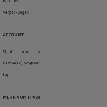
Batterien
Verpackungen
ACCOUNT
Staňte se prodejcem
Partnerský program
Login
MEHR VON FPV24