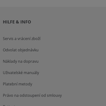
HILFE & INFO
Servis a vrácení zboží
Odvolat objednávku
Náklady na dopravu
Uživatelské manuály
Platební metody
Právo na odstoupení od smlouvy