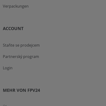
Verpackungen
ACCOUNT
Staňte se prodejcem
Partnerský program
Login
MEHR VON FPV24