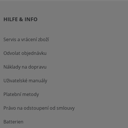
HILFE & INFO
Servis a vrácení zboží
Odvolat objednávku
Náklady na dopravu
Uživatelské manuály
Platební metody
Právo na odstoupení od smlouvy
Batterien