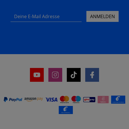
Deine E-Mail Adresse
ANMELDEN