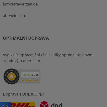
luminara-kerzen.de
ahrwein.com
OPTIMÁLNÍ DOPRAVA
Vynikající zpracování zásilek díky optimalizovaným
skladovým operacím.
Doprava s DHL & DPD: