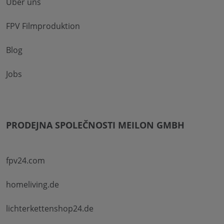
Über uns
FPV Filmproduktion
Blog
Jobs
PRODEJNA SPOLEČNOSTI MEILON GMBH
fpv24.com
homeliving.de
lichterkettenshop24.de