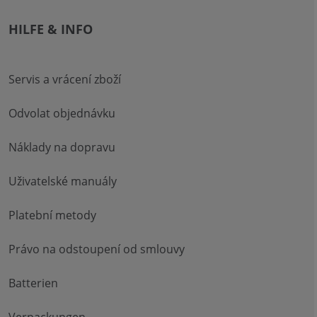
HILFE & INFO
Servis a vrácení zboží
Odvolat objednávku
Náklady na dopravu
Uživatelské manuály
Platební metody
Právo na odstoupení od smlouvy
Batterien
Verpackungen