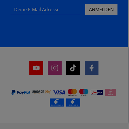
Deine E-Mail Adresse
ANMELDEN