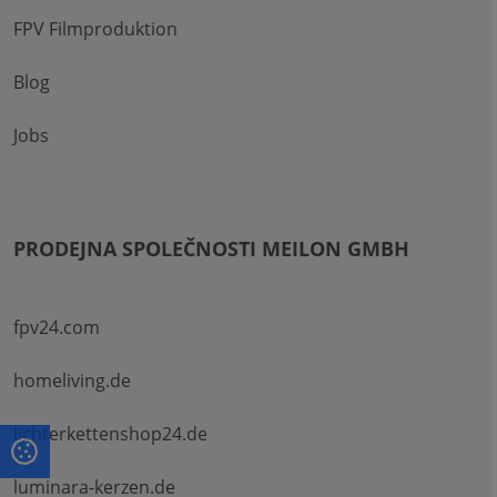
FPV Filmproduktion
Blog
Jobs
PRODEJNA SPOLEČNOSTI MEILON GMBH
fpv24.com
homeliving.de
lichterkettenshop24.de
luminara-kerzen.de