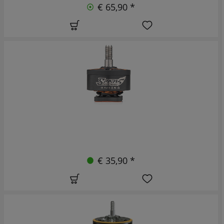
€ 65,90 *
€ 35,90 *