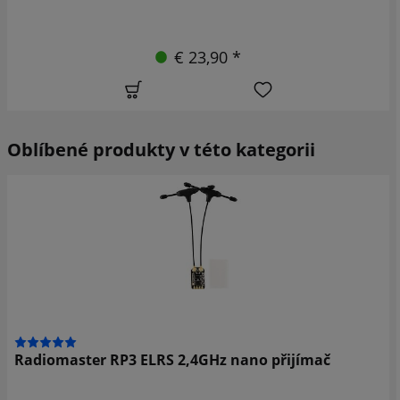
€ 23,90 *
Oblíbené produkty v této kategorii
Radiomaster RP3 ELRS 2,4GHz nano přijímač