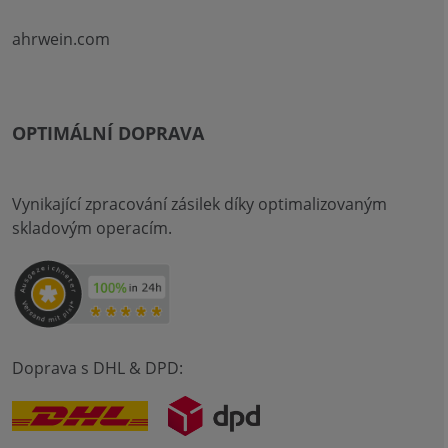
ahrwein.com
OPTIMÁLNÍ DOPRAVA
Vynikající zpracování zásilek díky optimalizovaným
skladovým operacím.
Doprava s DHL & DPD: