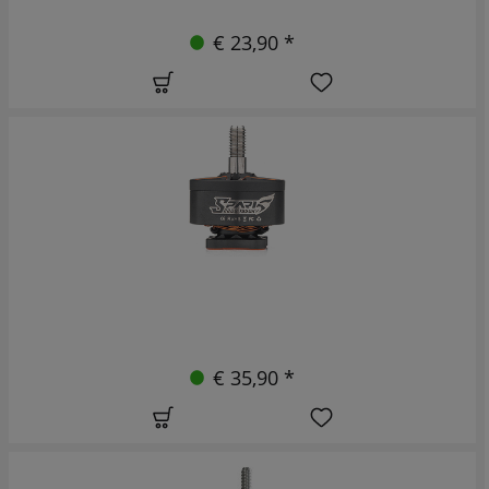
€ 23,90 *
€ 35,90 *