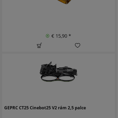
€ 15,90 *
GEPRC CT25 Cinebot25 V2 rám 2,5 palce