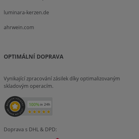
luminara-kerzen.de
ahrwein.com
OPTIMÁLNÍ DOPRAVA
Vynikající zpracování zásilek díky optimalizovaným
skladovým operacím.
Doprava s DHL & DPD: