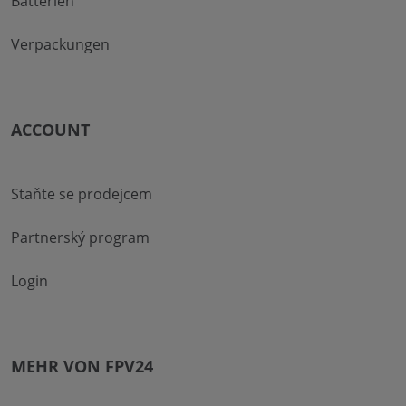
Batterien
Verpackungen
ACCOUNT
Staňte se prodejcem
Partnerský program
Login
MEHR VON FPV24