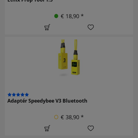
€ 18,90 *
Adaptér Speedybee V3 Bluetooth
€ 38,90 *