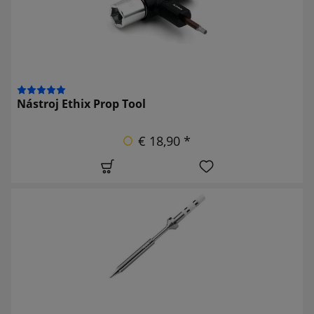
Nástroj Ethix Prop Tool
€ 18,90 *