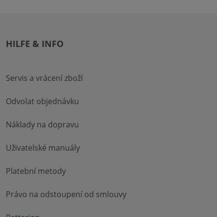
HILFE & INFO
Servis a vrácení zboží
Odvolat objednávku
Náklady na dopravu
Uživatelské manuály
Platební metody
Právo na odstoupení od smlouvy